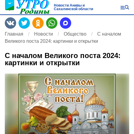
Новости Анивы и
Сахалинской области
Главная
Новости
Общество
С началом
Великого поста 2024: картинки и открытки
С началом Великого поста 2024:
картинки и открытки