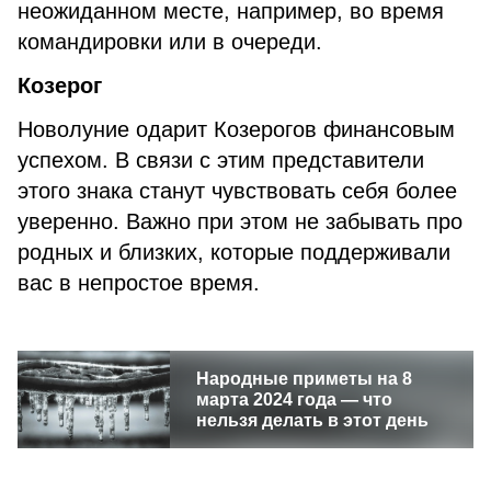
неожиданном месте, например, во время
командировки или в очереди.
Козерог
Новолуние одарит Козерогов финансовым
успехом. В связи с этим представители
этого знака станут чувствовать себя более
уверенно. Важно при этом не забывать про
родных и близких, которые поддерживали
вас в непростое время.
Народные приметы на 8
марта 2024 года — что
нельзя делать в этот день