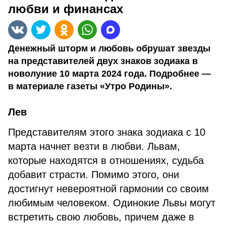
любви и финансах
Денежный шторм и любовь обрушат звезды
на представителей двух знаков зодиака в
новолуние 10 марта 2024 года. Подробнее —
в материале газеты «Утро Родины».
Лев
Представителям этого знака зодиака с 10
марта начнет везти в любви. Львам,
которые находятся в отношениях, судьба
добавит страсти. Помимо этого, они
достигнут невероятной гармонии со своим
любимым человеком. Одинокие Львы могут
встретить свою любовь, причем даже в