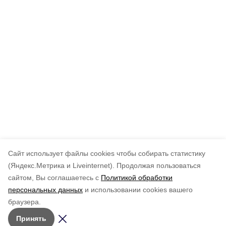
Cайт использует файлы cookies чтобы собирать статистику
(Яндекс.Метрика и Liveinternet).
Продолжая пользоваться
сайтом, Вы соглашаетесь с
Политикой обработки
персональных данных
и использовании cookies вашего
браузера.
Принять