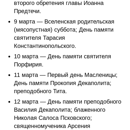
второго обретения главы Иоанна
Предтечи.
9 марта — Вселенская родительская
(мясопустная) суббота; День памяти
святителя Тарасия
Константинопольского.
10 марта — День памяти святителя
Порфирия.
11 марта — Первый день Масленицы;
День памяти Прокопия Декаполита;
преподобного Тита.
12 марта — День памяти преподобного
Василия Декаполита; блаженного
Николая Салоса Псковского;
священномученика Арсения