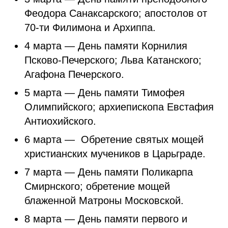
Феодора Санаксарского; апостолов от
70-ти Филимона и Архиппа.
4 марта — День памяти Корнилия
Псково-Печерского; Льва Катанского;
Агафона Печерского.
5 марта — День памяти Тимофея
Олимпийского; архиепископа Евстафия
Антиохийского.
6 марта — Обретение святых мощей
христианских мучеников в Царьграде.
7 марта — День памяти Поликарпа
Смирнского; обретение мощей
блаженной Матроны Московской.
8 марта — День памяти первого и