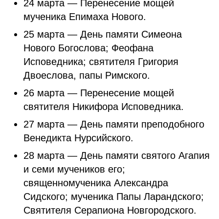
24 марта — Перенесение мощей
мученика Епимаха Нового.
25 марта — День памяти Симеона
Нового Богослова; Феофана
Исповедника; святителя Григория
Двоеслова, папы Римского.
26 марта — Перенесение мощей
святителя Никифора Исповедника.
27 марта — День памяти преподобного
Венедикта Нурсийского.
28 марта — День памяти святого Агапия
и семи мучеников его;
священномученика Александра
Сидского; мученика Папы Ларандского;
Святителя Серапиона Новгородского.