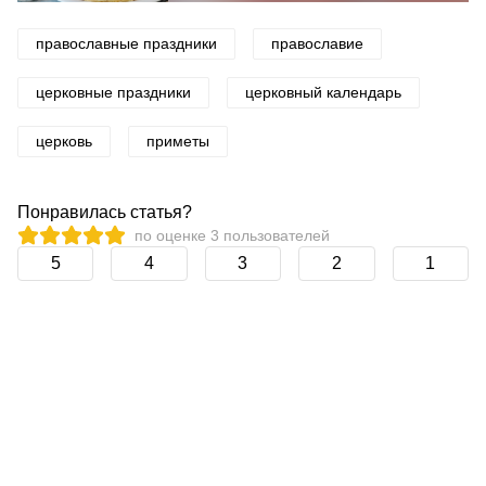
православные праздники
православие
церковные праздники
церковный календарь
церковь
приметы
Понравилась статья?
по оценке
3
пользователей
5
4
3
2
1