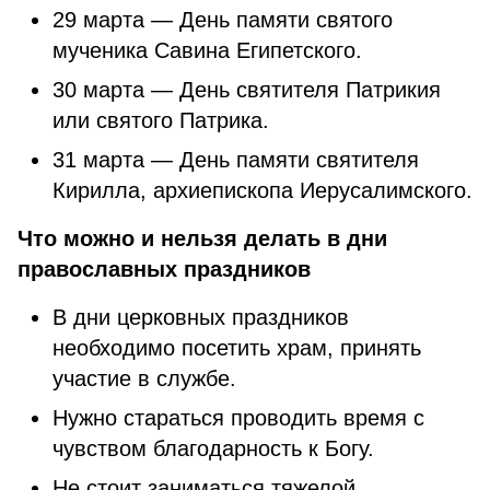
29 марта — День памяти святого
мученика Савина Египетского.
30 марта — День святителя Патрикия
или святого Патрика.
31 марта — День памяти святителя
Кирилла, архиепископа Иерусалимского.
Что можно и нельзя делать в дни
православных праздников
В дни церковных праздников
необходимо посетить храм, принять
участие в службе.
Нужно стараться проводить время с
чувством благодарность к Богу.
Не стоит заниматься тяжелой