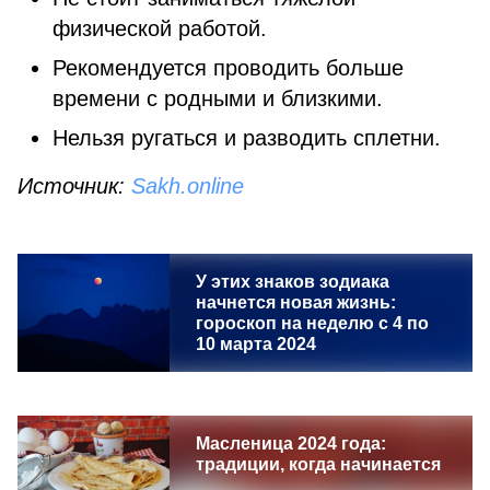
физической работой.
Рекомендуется проводить больше
времени с родными и близкими.
Нельзя ругаться и разводить сплетни.
Источник:
Sakh.online
У этих знаков зодиака
начнется новая жизнь:
гороскоп на неделю с 4 по
10 марта 2024
Масленица 2024 года:
традиции, когда начинается