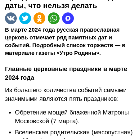
даты, что нельзя делать
В марте 2024 года русская православная
церковь отмечает ряд памятных дат и
событий. Подробный список торжеств — в
материале газеты «Утро Родины».
Главные церковные праздники в марте
2024 года
Из большего количества событий самыми
значимыми являются пять праздников:
Обретение мощей блаженной Матроны
Московской (7 марта).
Вселенская родительская (мясопустная)