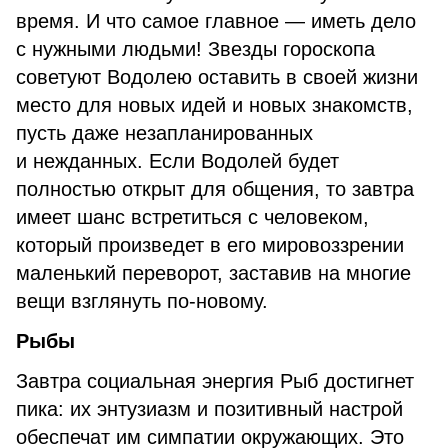
время. И что самое главное — иметь дело
с нужными людьми! Звезды гороскопа
советуют Водолею оставить в своей жизни
место для новых идей и новых знакомств,
пусть даже незапланированных
и нежданных. Если Водолей будет
полностью открыт для общения, то завтра
имеет шанс встретиться с человеком,
который произведет в его мировоззрении
маленький переворот, заставив на многие
вещи взглянуть по-новому.
Рыбы
Завтра социальная энергия Рыб достигнет
пика: их энтузиазм и позитивный настрой
обеспечат им симпатии окружающих. Это