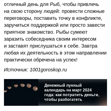
отличный день для Рыб, чтобы привлечь
на свою сторону людей: провести сложные
переговоры, поставить точку в конфликте,
заручиться поддержкой или просто завести
приятное знакомство. Рыбы сумеют
заразить собеседника своим интересом
и заставят прислушаться к себе. Завтра
любая их деятельность в этом направлении
практически обречена на успех!
Источник: 1001goroskop.ru
Денежный лунный
календарь на март 2024
года: как потратить деньги,
чтобы разбогатеть