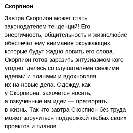
Скорпион
Завтра Скорпион может стать
законодателем тенденций! Его
энергичность, общительность и жизнелюбие
обеспечат ему внимание окружающих,
которые будут жадно ловить его слова.
Скорпион готов заразить энтузиазмом кого
угодно, делясь со слушателями свежими
идеями и планами и вдохновляя
их на новые дела. Одежду, как
у Скорпиона, захочется носить,
а озвученные им идеи — претворять
в жизнь. Так что завтра Скорпион без труда
может заручиться поддержкой любых своих
проектов и планов.