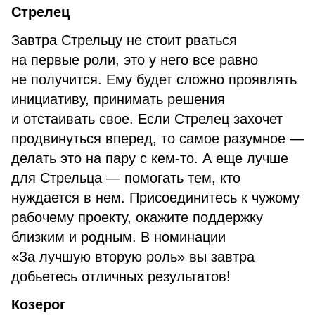
Стрелец
Завтра Стрельцу не стоит рваться
на первые роли, это у него все равно
не получится. Ему будет сложно проявлять
инициативу, принимать решения
и отстаивать свое. Если Стрелец захочет
продвинуться вперед, то самое разумное —
делать это на пару с кем-то. А еще лучше
для Стрельца — помогать тем, кто
нуждается в нем. Присоединитесь к чужому
рабочему проекту, окажите поддержку
близким и родным. В номинации
«За лучшую вторую роль» вы завтра
добьетесь отличных результатов!
Козерог