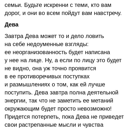
семьи. Будьте искренни с теми, кто вам
дорог, и они во всем пойдут вам навстречу.
Дева
Завтра Дева может то и дело ловить
на себе недоуменные взгляды:
ее неорганизованность будет написана
у нее на лице. Ну, а если по лицу это будет
не видно, она уж точно проявится
в ее противоречивых поступках
и размышлениях о том, как ей лучше
поступить. Дева завтра полна деятельной
энергии, так что не заметить ее метаний
окружающим будет просто невозможно!
Придется потерпеть, пока Дева не приведет
свои растрепанные мысли и чувства