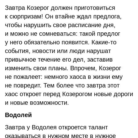
Завтра Козерог должен приготовиться
к сюрпризам! Он втайне ждал предлога,
чтобы нарушить свое расписание дня,
и можно не сомневаться: такой предлог
у него обязательно появится. Какие-то
события, новости или люди нарушат
привычное течение его дел, заставив
изменить свои планы. Впрочем, Козерог
не пожалеет: немного хаоса в жизни ему
не повредит. Тем более что завтра этот
хаос откроет перед Козерогом новые дороги
и новые возможности.
Водолей
Завтра у Водолея откроется талант
оказываться в нужном месте в нужное