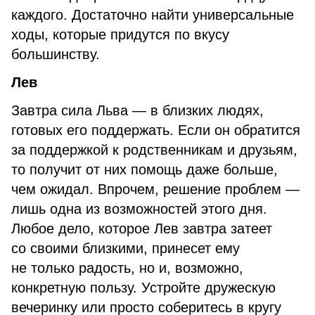
каждого. Достаточно найти универсальные
ходы, которые придутся по вкусу
большинству.
Лев
Завтра сила Льва — в близких людях,
готовых его поддержать. Если он обратится
за поддержкой к родственникам и друзьям,
то получит от них помощь даже больше,
чем ожидал. Впрочем, решение проблем —
лишь одна из возможностей этого дня.
Любое дело, которое Лев завтра затеет
со своими близкими, принесет ему
не только радость, но и, возможно,
конкретную пользу. Устройте дружескую
вечеринку или просто соберитесь в кругу