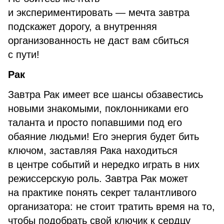
и экспериментировать — мечта завтра
подскажет дорогу, а внутренняя
организованность не даст вам сбиться
с пути!
Рак
Завтра Рак имеет все шансы обзавестись
новыми знакомыми, поклонниками его
таланта и просто попавшими под его
обаяние людьми! Его энергия будет бить
ключом, заставляя Рака находиться
в центре событий и нередко играть в них
режиссерскую роль. Завтра Рак может
на практике понять секрет талантливого
организатора: не стоит тратить время на то,
чтобы подобрать свой ключик к сердцу