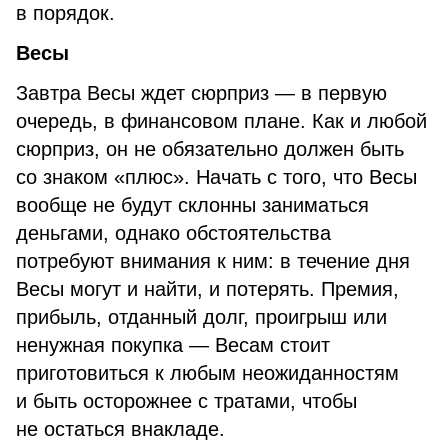
в порядок.
Весы
Завтра Весы ждет сюрприз — в первую
очередь, в финансовом плане. Как и любой
сюрприз, он не обязательно должен быть
со знаком «плюс». Начать с того, что Весы
вообще не будут склонны заниматься
деньгами, однако обстоятельства
потребуют внимания к ним: в течение дня
Весы могут и найти, и потерять. Премия,
прибыль, отданный долг, проигрыш или
ненужная покупка — Весам стоит
приготовиться к любым неожиданностям
и быть осторожнее с тратами, чтобы
не остаться внакладе.