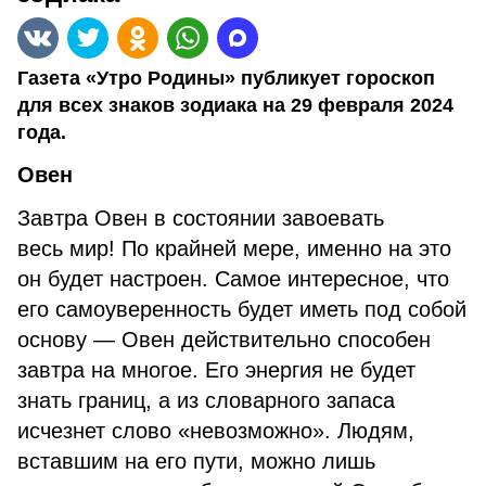
Газета «Утро Родины» публикует гороскоп
для всех знаков зодиака на 29 февраля 2024
года.
Овен
Завтра Овен в состоянии завоевать
весь мир! По крайней мере, именно на это
он будет настроен. Самое интересное, что
его самоуверенность будет иметь под собой
основу — Овен действительно способен
завтра на многое. Его энергия не будет
знать границ, а из словарного запаса
исчезнет слово «невозможно». Людям,
вставшим на его пути, можно лишь