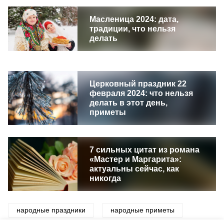
Масленица 2024: дата,
традиции, что нельзя
делать
Церковный праздник 22
февраля 2024: что нельзя
делать в этот день,
приметы
7 сильных цитат из романа
«Мастер и Маргарита»:
актуальны сейчас, как
никогда
народные праздники
народные приметы