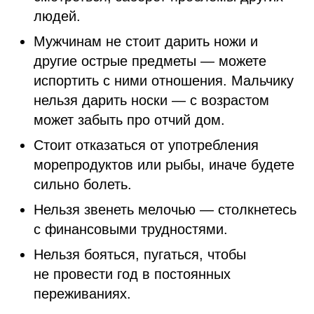
людей.
Мужчинам не стоит дарить ножи и
другие острые предметы — можете
испортить с ними отношения. Мальчику
нельзя дарить носки — с возрастом
может забыть про отчий дом.
Стоит отказаться от употребления
морепродуктов или рыбы, иначе будете
сильно болеть.
Нельзя звенеть мелочью — столкнетесь
с финансовыми трудностями.
Нельзя бояться, пугаться, чтобы
не провести год в постоянных
переживаниях.