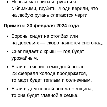
Нельзя материться, ругаться
с близкими, грубить. Люди верили, что
на любую ругань слетаются черти.
Приметы 23 февраля 2024 года
Вороны сидят на столбах или
на деревьях — скоро начнется снегопад.
Снег падает с крыш — год будет
урожайным.
Если в течение семи дней после
23 февраля холода продержатся,
то март будет теплым и солнечным.
Если в дом первой вошла женщина,
то она будет главной в семье.