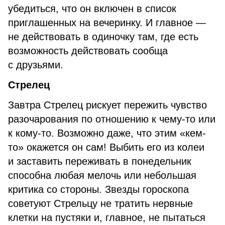
убедиться, что он включен в список
приглашенных на вечеринку. И главное —
не действовать в одиночку там, где есть
возможность действовать сообща
с друзьями.
Стрелец
Завтра Стрелец рискует пережить чувство
разочарования по отношению к чему-то или
к кому-то. Возможно даже, что этим «кем-
то» окажется он сам! Выбить его из колеи
и заставить переживать в понедельник
способна любая мелочь или небольшая
критика со стороны. Звезды гороскопа
советуют Стрельцу не тратить нервные
клетки на пустяки и, главное, не пытаться