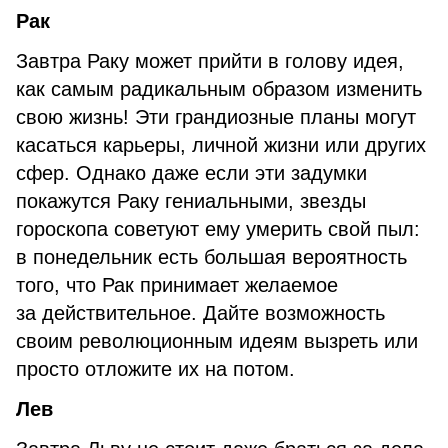
Рак
Завтра Раку может прийти в голову идея,
как самым радикальным образом изменить
свою жизнь! Эти грандиозные планы могут
касаться карьеры, личной жизни или других
сфер. Однако даже если эти задумки
покажутся Раку гениальными, звезды
гороскопа советуют ему умерить свой пыл:
в понедельник есть большая вероятность
того, что Рак принимает желаемое
за действительное. Дайте возможность
своим революционным идеям вызреть или
просто отложите их на потом.
Лев