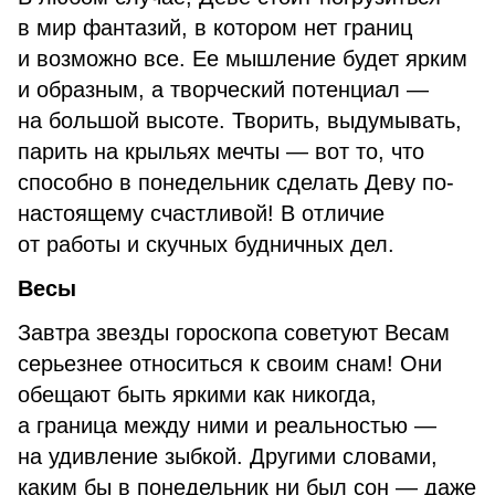
в мир фантазий, в котором нет границ
и возможно все. Ее мышление будет ярким
и образным, а творческий потенциал —
на большой высоте. Творить, выдумывать,
парить на крыльях мечты — вот то, что
способно в понедельник сделать Деву по-
настоящему счастливой! В отличие
от работы и скучных будничных дел.
Весы
Завтра звезды гороскопа советуют Весам
серьезнее относиться к своим снам! Они
обещают быть яркими как никогда,
а граница между ними и реальностью —
на удивление зыбкой. Другими словами,
каким бы в понедельник ни был сон — даже