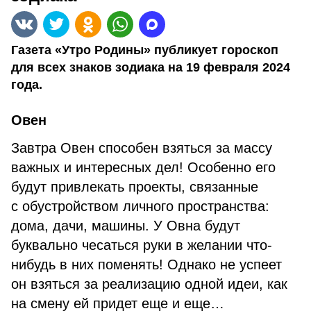
Газета «Утро Родины» публикует гороскоп
для всех знаков зодиака на 19 февраля 2024
года.
Овен
Завтра Овен способен взяться за массу
важных и интересных дел! Особенно его
будут привлекать проекты, связанные
с обустройством личного пространства:
дома, дачи, машины. У Овна будут
буквально чесаться руки в желании что-
нибудь в них поменять! Однако не успеет
он взяться за реализацию одной идеи, как
на смену ей придет еще и еще…