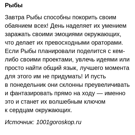
Рыбы
Завтра Рыбы способны покорить своим
обаянием всех! День наделяет их умением
заражать своими эмоциями окружающих,
что делает их превосходными ораторами.
Если Рыбы планировали поделится с кем-
либо своими проектами, увлечь идеями или
просто найти общий язык, лучшего момента
для этого им не придумать! И пусть
в понедельник они склонны преувеличивать
и фантазировать прямо на ходу — именно
это и станет их волшебным ключом
к сердцам окружающих.
Источник: 1001goroskop.ru