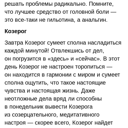
решать проблемы радикально. Помните,
что лучшее средство от головной боли —
это все-таки не гильотина, а анальгин.
Козерог
Завтра Козерог сумеет сполна насладиться
каждой минутой! Отвлекшись от дел,
он погрузится в «здесь» и «сейчас». В этот
день Козерог не настроен торопиться —
он находится в гармонии с миром и сумеет
сполна ощутить, что такое настоящие
чувства и настоящая жизнь. Даже
неотложные дела вряд ли способны
в понедельник вывести Козерога
из созерцательного, медитативного
настроя — скорее всего, Козерог найдет