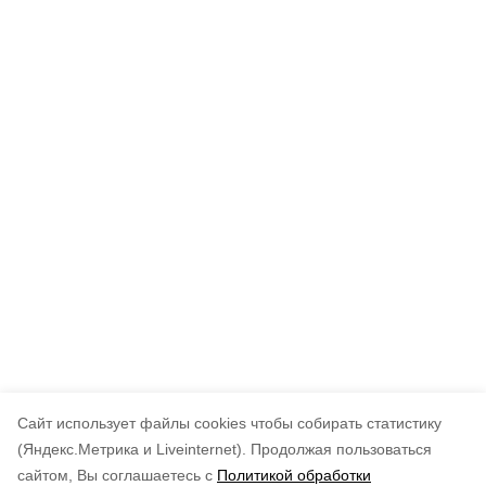
Cайт использует файлы cookies чтобы собирать статистику
(Яндекс.Метрика и Liveinternet).
Продолжая пользоваться
сайтом, Вы соглашаетесь с
Политикой обработки