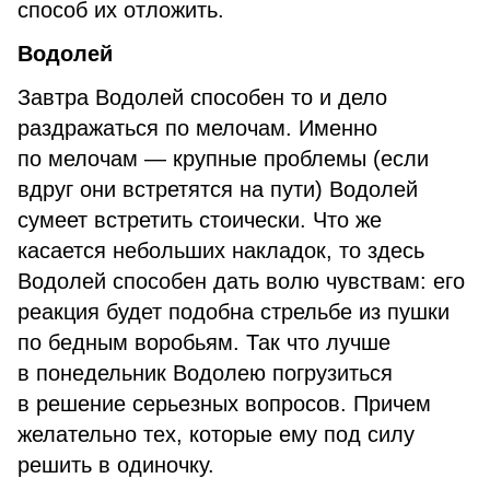
способ их отложить.
Водолей
Завтра Водолей способен то и дело
раздражаться по мелочам. Именно
по мелочам — крупные проблемы (если
вдруг они встретятся на пути) Водолей
сумеет встретить стоически. Что же
касается небольших накладок, то здесь
Водолей способен дать волю чувствам: его
реакция будет подобна стрельбе из пушки
по бедным воробьям. Так что лучше
в понедельник Водолею погрузиться
в решение серьезных вопросов. Причем
желательно тех, которые ему под силу
решить в одиночку.