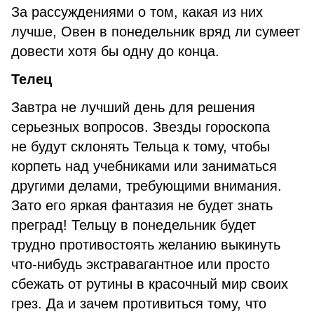
За рассуждениями о том, какая из них
лучше, Овен в понедельник вряд ли сумеет
довести хотя бы одну до конца.
Телец
Завтра не лучший день для решения
серьезных вопросов. Звезды гороскопа
не будут склонять Тельца к тому, чтобы
корпеть над учебниками или заниматься
другими делами, требующими внимания.
Зато его яркая фантазия не будет знать
преград! Тельцу в понедельник будет
трудно противостоять желанию выкинуть
что-нибудь экстравагантное или просто
сбежать от рутины в красочный мир своих
грез. Да и зачем противиться тому, что