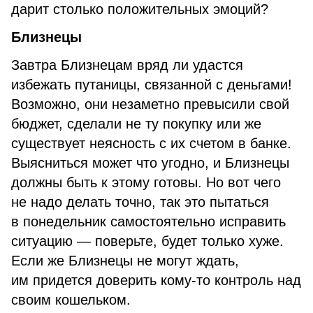
дарит столько положительных эмоций?
Близнецы
Завтра Близнецам вряд ли удастся
избежать путаницы, связанной с деньгами!
Возможно, они незаметно превысили свой
бюджет, сделали не ту покупку или же
существует неясность с их счетом в банке.
Выясниться может что угодно, и Близнецы
должны быть к этому готовы. Но вот чего
не надо делать точно, так это пытаться
в понедельник самостоятельно исправить
ситуацию — поверьте, будет только хуже.
Если же Близнецы не могут ждать,
им придется доверить кому-то контроль над
своим кошельком.