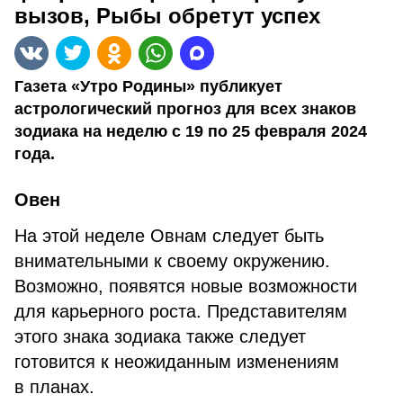
вызов, Рыбы обретут успех
Газета «Утро Родины» публикует
астрологический прогноз для всех знаков
зодиака на неделю с 19 по 25 февраля 2024
года.
Овен
На этой неделе Овнам следует быть
внимательными к своему окружению.
Возможно, появятся новые возможности
для карьерного роста. Представителям
этого знака зодиака также следует
готовится к неожиданным изменениям
в планах.