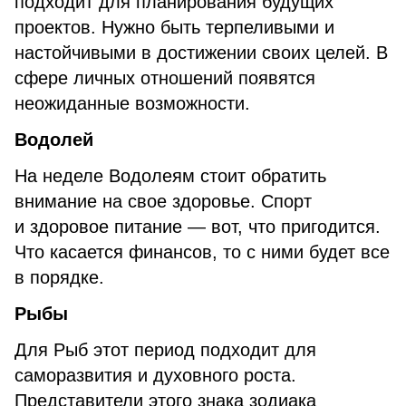
подходит для планирования будущих
проектов. Нужно быть терпеливыми и
настойчивыми в достижении своих целей. В
сфере личных отношений появятся
неожиданные возможности.
Водолей
На неделе Водолеям стоит обратить
внимание на свое здоровье. Спорт
и здоровое питание — вот, что пригодится.
Что касается финансов, то с ними будет все
в порядке.
Рыбы
Для Рыб этот период подходит для
саморазвития и духовного роста.
Представители этого знака зодиака