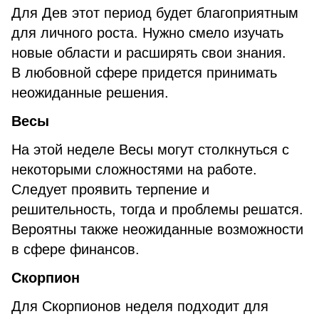
Для Дев этот период будет благоприятным
для личного роста. Нужно смело изучать
новые области и расширять свои знания.
В любовной сфере придется принимать
неожиданные решения.
Весы
На этой неделе Весы могут столкнуться с
некоторыми сложностями на работе.
Следует проявить терпение и
решительность, тогда и проблемы решатся.
Вероятны также неожиданные возможности
в сфере финансов.
Скорпион
Для Скорпионов неделя подходит для