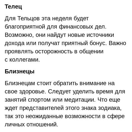
Телец
Для Тельцов эта неделя будет
благоприятной для финансовых дел.
Возможно, они найдут новые источники
дохода или получат приятный бонус. Важно
проявлять осторожность в общении
с коллегами.
Близнецы
Близнецам стоит обратить внимание на
свое здоровье. Следует уделить время для
занятий спортом или медитации. Что еще
ждет представителей этого знака зодиака,
так это неожиданные возможности в сфере
личных отношений.