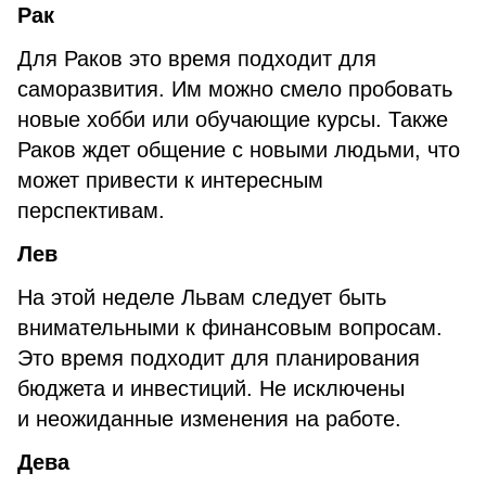
Рак
Для Раков это время подходит для
саморазвития. Им можно смело пробовать
новые хобби или обучающие курсы. Также
Раков ждет общение с новыми людьми, что
может привести к интересным
перспективам.
Лев
На этой неделе Львам следует быть
внимательными к финансовым вопросам.
Это время подходит для планирования
бюджета и инвестиций. Не исключены
и неожиданные изменения на работе.
Дева