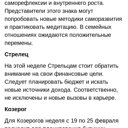
саморефлексии и внутреннего роста.
Представители этого знака могут
попробовать новые методики саморазвития
и практиковать медитацию. В семейных
отношениях ожидаются положительные
перемены.
Стрелец
На этой неделе Стрельцам стоит обратить
внимание на свои финансовые цели.
Следует планировать бюджет и искать
новые источники дохода. Соответственно,
не исключены и новые вызовы в карьере.
Козерог
Для Козерогов неделя с 19 по 25 февраля