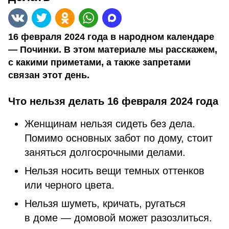
16 февраля 2024 года в народном календаре
— Починки. В этом материале мы расскажем,
с какими приметами, а также запретами
связан этот день.
Что нельзя делать 16 февраля 2024 года
Женщинам нельзя сидеть без дела.
Помимо основных забот по дому, стоит
заняться долгосрочными делами.
Нельзя носить вещи темных оттенков
или черного цвета.
Нельзя шуметь, кричать, ругаться
в доме — домовой может разозлиться.