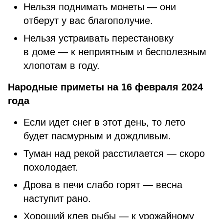
Нельзя поднимать монеты — они
отберут у вас благополучие.
Нельзя устраивать перестановку
в доме — к неприятным и бесполезным
хлопотам в году.
Народные приметы на 16 февраля 2024
года
Если идет снег в этот день, то лето
будет пасмурным и дождливым.
Туман над рекой расстилается — скоро
похолодает.
Дрова в печи слабо горят — весна
наступит рано.
Хороший клев рыбы — к урожайному