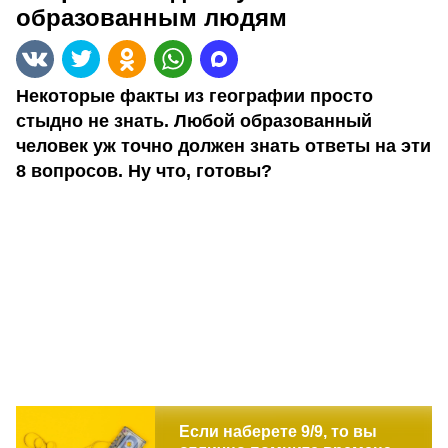
образованным людям
Некоторые факты из географии просто
стыдно не знать. Любой образованный
человек уж точно должен знать ответы на эти
8 вопросов. Ну что, готовы?
Если наберете 9/9, то вы