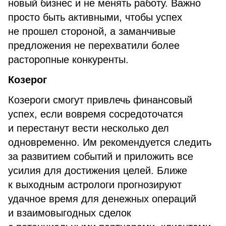
новый бизнес и не менять работу. Важно
просто быть активными, чтобы успех
не прошел стороной, а заманчивые
предложения не перехватили более
расторопные конкуренты.
Козерог
Козероги смогут привлечь финансовый
успех, если вовремя сосредоточатся
и перестанут вести несколько дел
одновременно. Им рекомендуется следить
за развитием событий и приложить все
усилия для достижения целей. Ближе
к выходным астрологи прогнозируют
удачное время для денежных операций
и взаимовыгодных сделок