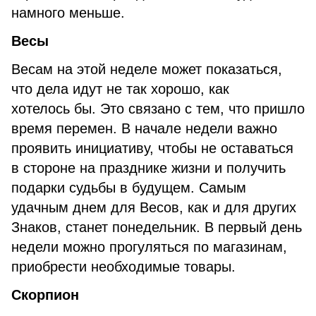
намного меньше.
Весы
Весам на этой неделе может показаться,
что дела идут не так хорошо, как
хотелось бы. Это связано с тем, что пришло
время перемен. В начале недели важно
проявить инициативу, чтобы не оставаться
в стороне на празднике жизни и получить
подарки судьбы в будущем. Самым
удачным днем для Весов, как и для других
Знаков, станет понедельник. В первый день
недели можно прогуляться по магазинам,
приобрести необходимые товары.
Скорпион