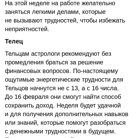
На этой неделе на работе желательно
заняться легкими делами, которые
не вызывают трудностей, чтобы избежать
неприятностей.
Телец
Тельцам астрологи рекомендуют без
промедления браться за решение
финансовых вопросов. По-настоящему
ощутимые энергетические трудности для
Тельцов начнутся не с 13, а с 16 числа.
До 16 февраля они смогут найти способ
сохранить доход. Неделя будет удачной
и для получения дополнительных навыков
или знаний, которые помогут разобраться
с денежными трудностями в будущем.