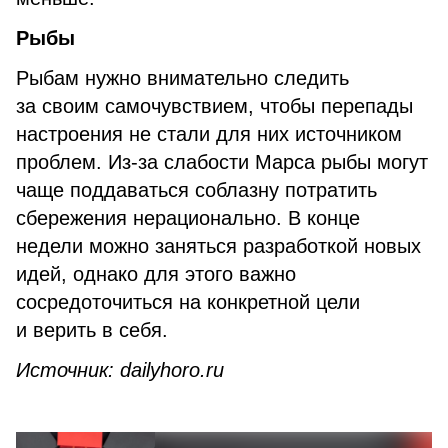
Рыбы
Рыбам нужно внимательно следить
за своим самочувствием, чтобы перепады
настроения не стали для них источником
проблем. Из-за слабости Марса рыбы могут
чаще поддаваться соблазну потратить
сбережения нерационально. В конце
недели можно заняться разработкой новых
идей, однако для этого важно
сосредоточиться на конкретной цели
и верить в себя.
Источник: dailyhoro.ru