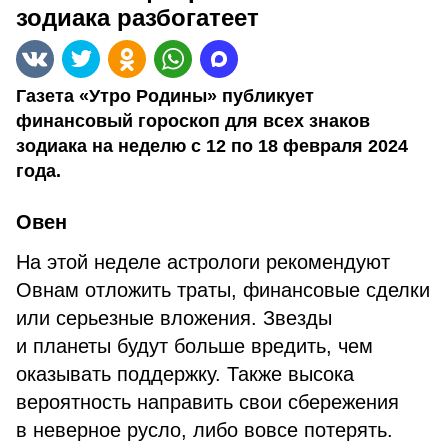
зодиака разбогатеет
Газета «Утро Родины» публикует
финансовый гороскоп для всех знаков
зодиака на неделю с 12 по 18 февраля 2024
года.
Овен
На этой неделе астрологи рекомендуют
Овнам отложить траты, финансовые сделки
или серьезные вложения. Звезды
и планеты будут больше вредить, чем
оказывать поддержку. Также высока
вероятность направить свои сбережения
в неверное русло, либо вовсе потерять.