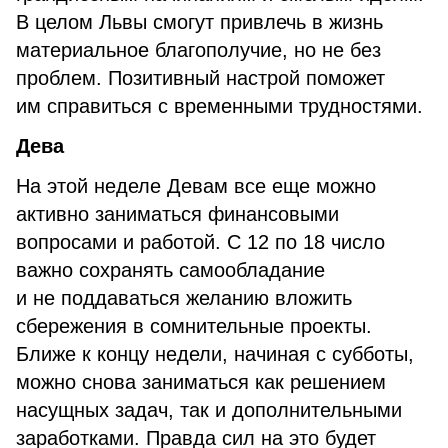
В целом Львы смогут привлечь в жизнь
материальное благополучие, но не без
проблем. Позитивный настрой поможет
им справиться с временными трудностями.
Дева
На этой неделе Девам все еще можно
активно заниматься финансовыми
вопросами и работой. С 12 по 18 число
важно сохранять самообладание
и не поддаваться желанию вложить
сбережения в сомнительные проекты.
Ближе к концу недели, начиная с субботы,
можно снова заниматься как решением
насущных задач, так и дополнительными
заработками. Правда сил на это будет