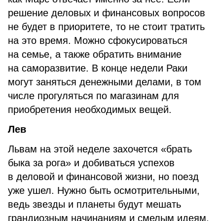
решение деловых и финансовых вопросов
не будет в приоритете, то не стоит тратить
на это время. Можно сфокусироваться
на семье, а также обратить внимание
на саморазвитие. В конце недели Раки
могут заняться денежными делами, в том
числе прогуляться по магазинам для
приобретения необходимых вещей.
Лев
Львам на этой неделе захочется «брать
быка за рога» и добиваться успехов
в деловой и финансовой жизни, но поезд
уже ушел. Нужно быть осмотрительными,
ведь звезды и планеты будут мешать
грандиозным начинаниям и смелым идеям.