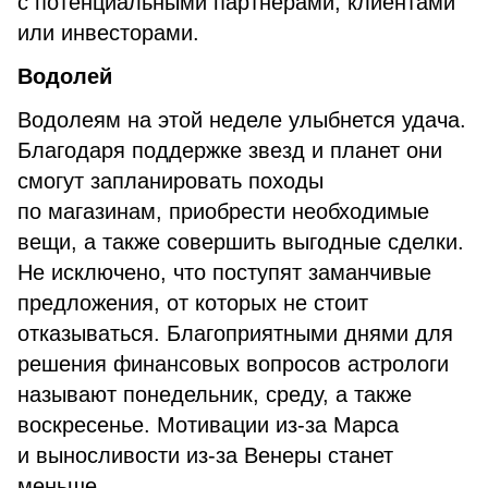
с потенциальными партнерами, клиентами
или инвесторами.
Водолей
Водолеям на этой неделе улыбнется удача.
Благодаря поддержке звезд и планет они
смогут запланировать походы
по магазинам, приобрести необходимые
вещи, а также совершить выгодные сделки.
Не исключено, что поступят заманчивые
предложения, от которых не стоит
отказываться. Благоприятными днями для
решения финансовых вопросов астрологи
называют понедельник, среду, а также
воскресенье. Мотивации из-за Марса
и выносливости из-за Венеры станет
меньше.