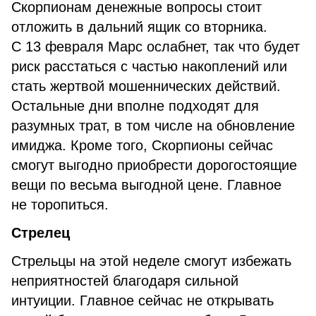
Скорпионам денежные вопросы стоит
отложить в дальний ящик со вторника.
С 13 февраля Марс ослабнет, так что будет
риск расстаться с частью накоплений или
стать жертвой мошеннических действий.
Остальные дни вполне подходят для
разумных трат, в том числе на обновление
имиджа. Кроме того, Скорпионы сейчас
смогут выгодно приобрести дорогостоящие
вещи по весьма выгодной цене. Главное
не торопиться.
Стрелец
Стрельцы на этой неделе смогут избежать
неприятностей благодаря сильной
интуиции. Главное сейчас не открывать