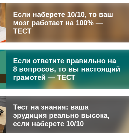
Если наберете 10/10, то ваш
мозг работает на 100% —
ТЕСТ
Если ответите правильно на
8 вопросов, то вы настоящий
грамотей — ТЕСТ
Тест на знания: ваша
эрудиция реально высока,
если наберете 10/10