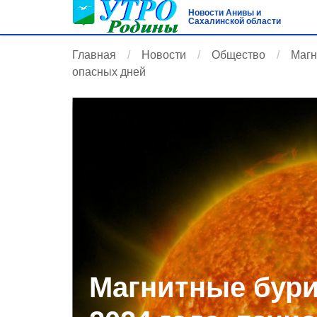
Новости Анивы и
Сахалинской области
Главная
Новости
Общество
Магн
опасных дней
Магнитные бури