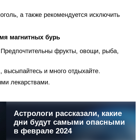
оголь, а также рекомендуется исключить
емя магнитных бурь
. Предпочтительны фрукты, овощи, рыба,
, высыпайтесь и много отдыхайте.
ми лекарствами.
Астрологи рассказали, какие
дни будут самыми опасными
в феврале 2024