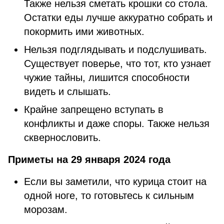
Также нельзя сметать крошки со стола.
Остатки еды лучше аккуратно собрать и
покормить ими животных.
Нельзя подглядывать и подслушивать.
Существует поверье, что тот, кто узнает
чужие тайны, лишится способности
видеть и слышать.
Крайне запрещено вступать в
конфликты и даже споры. Также нельзя
сквернословить.
Приметы на 29 января 2024 года
Если вы заметили, что курица стоит на
одной ноге, то готовьтесь к сильным
морозам.