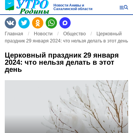
Новости Анивы и
Сахалинской области
Главная
Новости
Общество
Церковный
праздник 29 января 2024: что нельзя делать в этот день
Церковный праздник 29 января
2024: что нельзя делать в этот
день