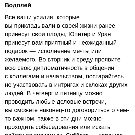
Водолей
Все ваши усилия, которые
вы прикладывали в своей жизни ранее,
принесут свои плоды, Юпитер и Уран
принесут вам приятный и неожиданный
подарок — исполнение мечты или
желаемого. Во вторник и среду проявите
всю свою дипломатичность в общении
с коллегами и начальством, постарайтесь
не участвовать в интригах и склоках других
людей. В четверг и пятницу можно
проводить любые деловые встречи,
вы сможете наконец-то договориться о чем-
то важном, также в эти дни можно
проходить собеседования или искать