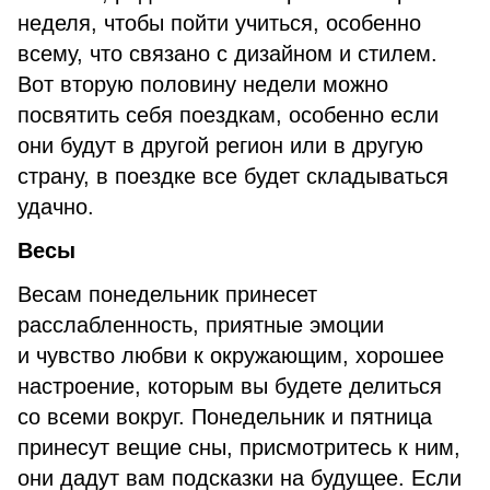
неделя, чтобы пойти учиться, особенно
всему, что связано с дизайном и стилем.
Вот вторую половину недели можно
посвятить себя поездкам, особенно если
они будут в другой регион или в другую
страну, в поездке все будет складываться
удачно.
Весы
Весам понедельник принесет
расслабленность, приятные эмоции
и чувство любви к окружающим, хорошее
настроение, которым вы будете делиться
со всеми вокруг. Понедельник и пятница
принесут вещие сны, присмотритесь к ним,
они дадут вам подсказки на будущее. Если