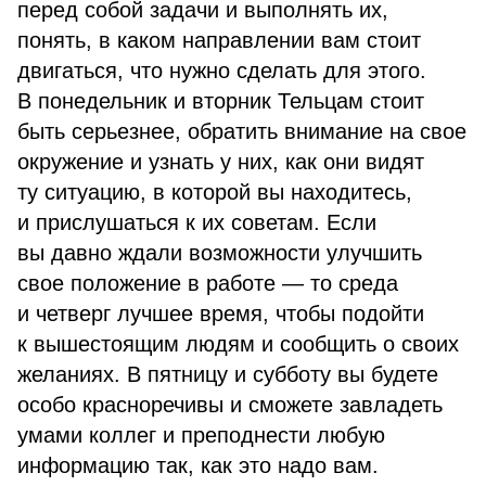
перед собой задачи и выполнять их,
понять, в каком направлении вам стоит
двигаться, что нужно сделать для этого.
В понедельник и вторник Тельцам стоит
быть серьезнее, обратить внимание на свое
окружение и узнать у них, как они видят
ту ситуацию, в которой вы находитесь,
и прислушаться к их советам. Если
вы давно ждали возможности улучшить
свое положение в работе — то среда
и четверг лучшее время, чтобы подойти
к вышестоящим людям и сообщить о своих
желаниях. В пятницу и субботу вы будете
особо красноречивы и сможете завладеть
умами коллег и преподнести любую
информацию так, как это надо вам.