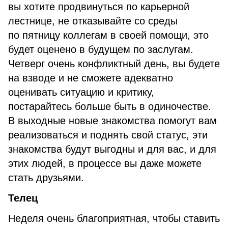
вы хотите продвинуться по карьерной
лестнице, не отказывайте со среды
по пятницу коллегам в своей помощи, это
будет оценено в будущем по заслугам.
Четверг очень конфликтный день, вы будете
на взводе и не сможете адекватно
оценивать ситуацию и критику,
постарайтесь больше быть в одиночестве.
В выходные новые знакомства помогут вам
реализоваться и поднять свой статус, эти
знакомства будут выгодны и для вас, и для
этих людей, в процессе вы даже можете
стать друзьями.
Телец
Неделя очень благоприятная, чтобы ставить