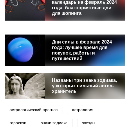
календарь на февраль 2024
года: благоприятные дни
для шопинга
Дни силы в феврале 2024
года: лучшее время для
покупок, работы и
путешествий
Названы три знака зодиака,
у которых сильный ангел-
хранитель
астрологический прогноз
астрология
гороскоп
знаки зодиака
звезды