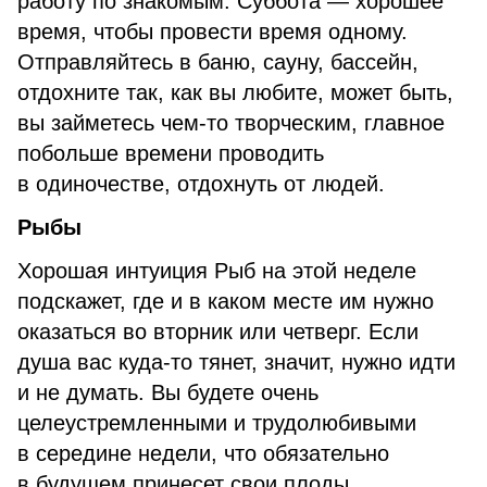
работу по знакомым. Суббота — хорошее
время, чтобы провести время одному.
Отправляйтесь в баню, сауну, бассейн,
отдохните так, как вы любите, может быть,
вы займетесь чем-то творческим, главное
побольше времени проводить
в одиночестве, отдохнуть от людей.
Рыбы
Хорошая интуиция Рыб на этой неделе
подскажет, где и в каком месте им нужно
оказаться во вторник или четверг. Если
душа вас куда-то тянет, значит, нужно идти
и не думать. Вы будете очень
целеустремленными и трудолюбивыми
в середине недели, что обязательно
в будущем принесет свои плоды,