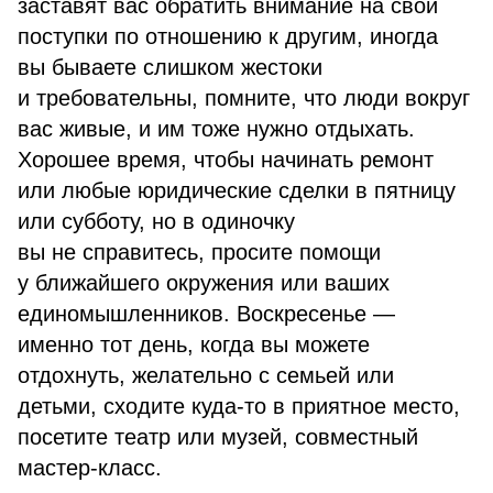
заставят вас обратить внимание на свои
поступки по отношению к другим, иногда
вы бываете слишком жестоки
и требовательны, помните, что люди вокруг
вас живые, и им тоже нужно отдыхать.
Хорошее время, чтобы начинать ремонт
или любые юридические сделки в пятницу
или субботу, но в одиночку
вы не справитесь, просите помощи
у ближайшего окружения или ваших
единомышленников. Воскресенье —
именно тот день, когда вы можете
отдохнуть, желательно с семьей или
детьми, сходите куда-то в приятное место,
посетите театр или музей, совместный
мастер-класс.