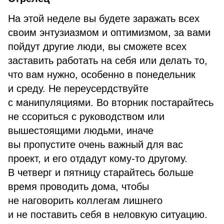
На этой неделе вы будете заражать всех
своим энтузиазмом и оптимизмом, за вами
пойдут другие люди, вы сможете всех
заставить работать на себя или делать то,
что вам нужно, особенно в понедельник
и среду. Не переусердствуйте
с манипуляциями. Во вторник постарайтесь
не ссориться с руководством или
вышестоящими людьми, иначе
вы пропустите очень важный для вас
проект, и его отдадут кому-то другому.
В четверг и пятницу старайтесь больше
время проводить дома, чтобы
не наговорить коллегам лишнего
и не поставить себя в неловкую ситуацию.