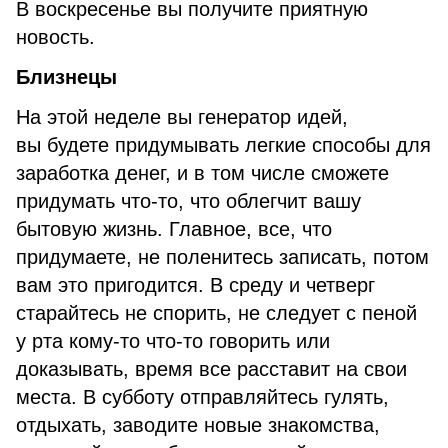
В воскресенье вы получите приятную
новость.
Близнецы
На этой неделе вы генератор идей,
вы будете придумывать легкие способы для
заработка денег, и в том числе сможете
придумать что-то, что облегчит вашу
бытовую жизнь. Главное, все, что
придумаете, не поленитесь записать, потом
вам это пригодится. В среду и четверг
старайтесь не спорить, не следует с пеной
у рта кому-то что-то говорить или
доказывать, время все расставит на свои
места. В субботу отправляйтесь гулять,
отдыхать, заводите новые знакомства,