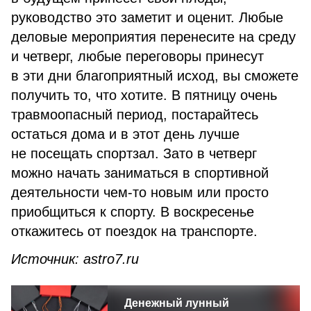
руководство это заметит и оценит. Любые
деловые мероприятия перенесите на среду
и четверг, любые переговоры принесут
в эти дни благоприятный исход, вы сможете
получить то, что хотите. В пятницу очень
травмоопасный период, постарайтесь
остаться дома и в этот день лучше
не посещать спортзал. Зато в четверг
можно начать заниматься в спортивной
деятельности чем-то новым или просто
приобщиться к спорту. В воскресенье
откажитесь от поездок на транспорте.
Источник: astro7.ru
Денежный лунный