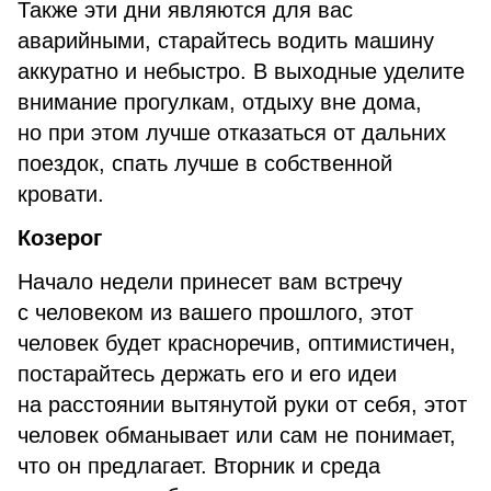
Также эти дни являются для вас
аварийными, старайтесь водить машину
аккуратно и небыстро. В выходные уделите
внимание прогулкам, отдыху вне дома,
но при этом лучше отказаться от дальних
поездок, спать лучше в собственной
кровати.
Козерог
Начало недели принесет вам встречу
с человеком из вашего прошлого, этот
человек будет красноречив, оптимистичен,
постарайтесь держать его и его идеи
на расстоянии вытянутой руки от себя, этот
человек обманывает или сам не понимает,
что он предлагает. Вторник и среда