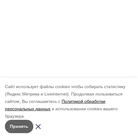
Cайт использует файлы cookies чтобы собирать статистику
(Яндекс.Метрика и Liveinternet).
Продолжая пользоваться
сайтом, Вы соглашаетесь с
Политикой обработки
персональных данных
и использовании cookies вашего
браузера.
Принять