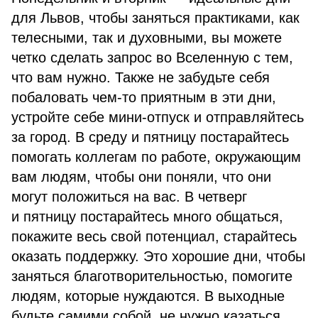
для Львов, чтобы заняться практиками, как
телесными, так и духовными, вы можете
четко сделать запрос во Вселенную с тем,
что вам нужно. Также не забудьте себя
побаловать чем-то приятным в эти дни,
устройте себе мини-отпуск и отправляйтесь
за город. В среду и пятницу постарайтесь
помогать коллегам по работе, окружающим
вам людям, чтобы они поняли, что они
могут положиться на вас. В четверг
и пятницу постарайтесь много общаться,
покажите весь свой потенциал, старайтесь
оказать поддержку. Это хорошие дни, чтобы
заняться благотворительностью, помогите
людям, которые нуждаются. В выходные
будьте самими собой, не нужно казаться