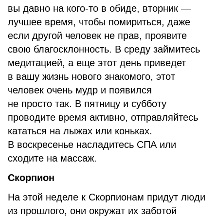
вы давно на кого-то в обиде, вторник —
лучшее время, чтобы помириться, даже
если другой человек не прав, проявите
свою благосклонность. В среду займитесь
медитацией, а еще этот день приведет
в вашу жизнь нового знакомого, этот
человек очень мудр и появился
не просто так. В пятницу и субботу
проводите время активно, отправляйтесь
кататься на лыжах или коньках.
В воскресенье насладитесь СПА или
сходите на массаж.
Скорпион
На этой неделе к Скорпионам придут люди
из прошлого, они окружат их заботой