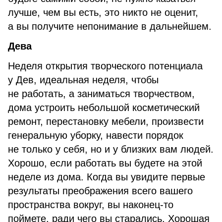
лучше, чем вы есть, это никто не оценит,
а вы получите непонимание в дальнейшем.
Дева
Неделя открытия творческого потенциала
у Дев, идеальная неделя, чтобы
не работать, а заниматься творчеством,
дома устроить небольшой косметический
ремонт, перестановку мебели, произвести
генеральную уборку, навести порядок
не только у себя, но и у близких вам людей.
Хорошо, если работать вы будете на этой
неделе из дома. Когда вы увидите первые
результаты преображения всего вашего
пространства вокруг, вы наконец-то
поймете, ради чего вы старались. Хорошая