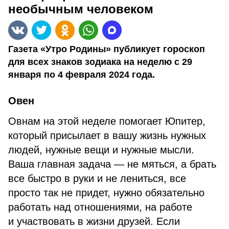
необычным человеком
Газета «Утро Родины» публикует гороскоп
для всех знаков зодиака на неделю с 29
января по 4 февраля 2024 года.
Овен
Овнам на этой неделе помогает Юпитер,
который присылает в вашу жизнь нужных
людей, нужные вещи и нужные мысли.
Ваша главная задача — не мяться, а брать
все быстро в руки и не лениться, все
просто так не придет, нужно обязательно
работать над отношениями, на работе
и участвовать в жизни друзей. Если