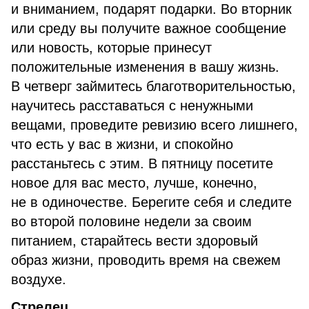
и вниманием, подарят подарки. Во вторник
или среду вы получите важное сообщение
или новость, которые принесут
положительные изменения в вашу жизнь.
В четверг займитесь благотворительностью,
научитесь расставаться с ненужными
вещами, проведите ревизию всего лишнего,
что есть у вас в жизни, и спокойно
расстаньтесь с этим. В пятницу посетите
новое для вас место, лучше, конечно,
не в одиночестве. Берегите себя и следите
во второй половине недели за своим
питанием, старайтесь вести здоровый
образ жизни, проводить время на свежем
воздухе.
Стрелец