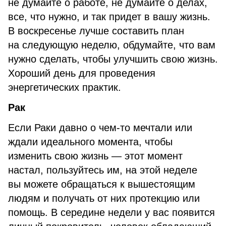
не думайте о работе, не думайте о делах,
все, что нужно, и так придет в вашу жизнь.
В воскресенье лучше составить план
на следующую неделю, обдумайте, что вам
нужно сделать, чтобы улучшить свою жизнь.
Хороший день для проведения
энергетических практик.
Рак
Если Раки давно о чем-то мечтали или
ждали идеального момента, чтобы
изменить свою жизнь — этот момент
настал, пользуйтесь им, на этой неделе
вы можете обращаться к вышестоящим
людям и получать от них протекцию или
помощь. В середине недели у вас появится