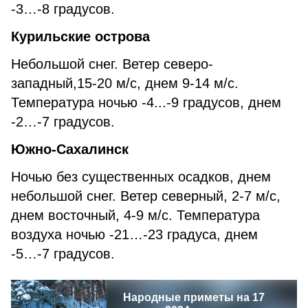
-3…-8 градусов.
Курильские острова
Небольшой снег. Ветер северо-
западный,15-20 м/с, днем 9-14 м/с.
Температура ночью -4...-9 градусов, днем
-2…-7 градусов.
Южно-Сахалинск
Ночью без существенных осадков, днем
небольшой снег. Ветер северный, 2-7 м/с,
днем восточный, 4-9 м/с. Температура
воздуха ночью -21…-23 градуса, днем
-5…-7 градусов.
Народные приметы на 17