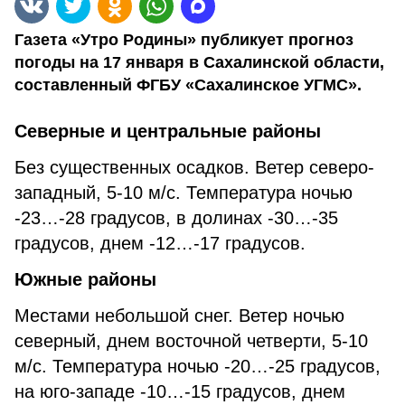
Газета «Утро Родины» публикует прогноз
погоды на 17 января в Сахалинской области,
составленный ФГБУ «Сахалинское УГМС».
Северные и центральные районы
Без существенных осадков. Ветер северо-
западный, 5-10 м/с. Температура ночью
-23…-28 градусов, в долинах -30…-35
градусов, днем -12…-17 градусов.
Южные районы
Местами небольшой снег. Ветер ночью
северный, днем восточной четверти, 5-10
м/с. Температура ночью -20…-25 градусов,
на юго-западе -10…-15 градусов, днем