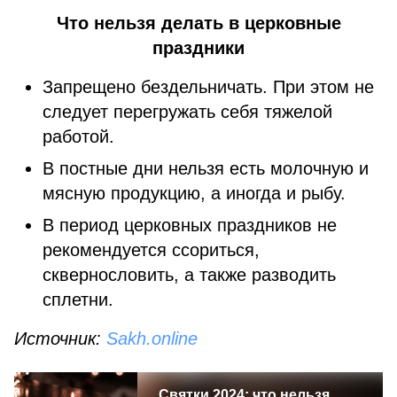
Что нельзя делать в церковные
праздники
Запрещено бездельничать. При этом не
следует перегружать себя тяжелой
работой.
В постные дни нельзя есть молочную и
мясную продукцию, а иногда и рыбу.
В период церковных праздников не
рекомендуется ссориться,
сквернословить, а также разводить
сплетни.
Источник:
Sakh.online
Святки 2024: что нельзя