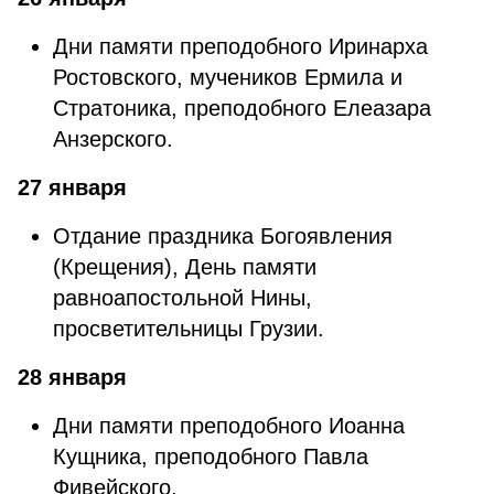
Дни памяти преподобного Иринарха
Ростовского, мучеников Ермила и
Стратоника, преподобного Елеазара
Анзерского.
27 января
Отдание праздника Богоявления
(Крещения), День памяти
равноапостольной Нины,
просветительницы Грузии.
28 января
Дни памяти преподобного Иоанна
Кущника, преподобного Павла
Фивейского.