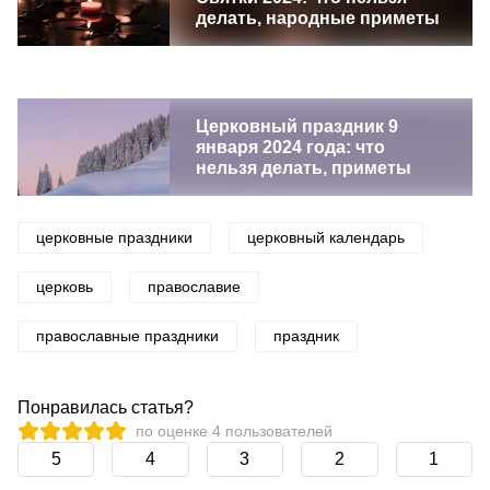
делать, народные приметы
Церковный праздник 9
января 2024 года: что
нельзя делать, приметы
церковные праздники
церковный календарь
церковь
православие
православные праздники
праздник
Понравилась статья?
по оценке
4
пользователей
5
4
3
2
1