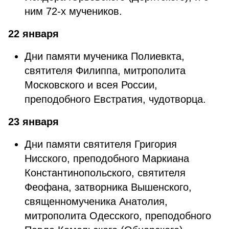
ним 72-х мучеников.
22 января
Дни памяти мученика Полиевкта,
святителя Филиппа, митрополита
Московского и всея России,
преподобного Евстратия, чудотворца.
23 января
Дни памяти святителя Григория
Нисского, преподобного Маркиана
Константинопольского, святителя
Феофана, затворника Вышенского,
священномученика Анатолия,
митрополита Одесского, преподобного