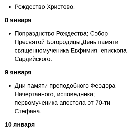
Рождество Христово.
8 января
Попразднство Рождества; Собор
Пресвятой Богородицы,День памяти
священномученика Евфимия, епископа
Сардийского.
9 января
Дни памяти преподобного Феодора
Начертанного, исповедника;
первомученика апостола от 70-ти
Стефана.
10 января