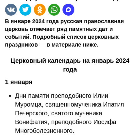
В январе 2024 года русская православная
церковь отмечает ряд памятных дат и
событий. Подробный список церковных
праздников — в материале ниже.
Церковный календарь на январь 2024
года
1 января
Дни памяти преподобного Илии
Муромца, священномученика Ипатия
Печерского, святого мученика
Вонифатия, преподобного Иосифа
Многоболезненного.