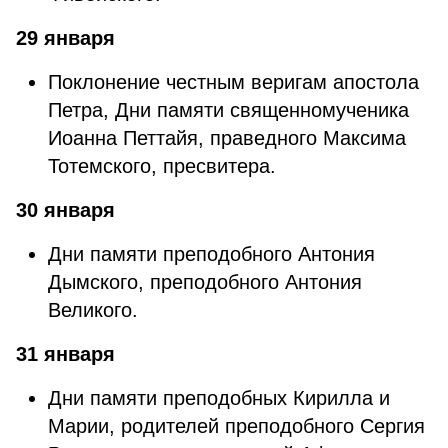
29 января
Поклонение честным веригам апостола
Петра, Дни памяти священномученика
Иоанна Петтайя, праведного Максима
Тотемского, пресвитера.
30 января
Дни памяти преподобного Антония
Дымского, преподобного Антония
Великого.
31 января
Дни памяти преподобных Кирилла и
Марии, родителей преподобного Сергия