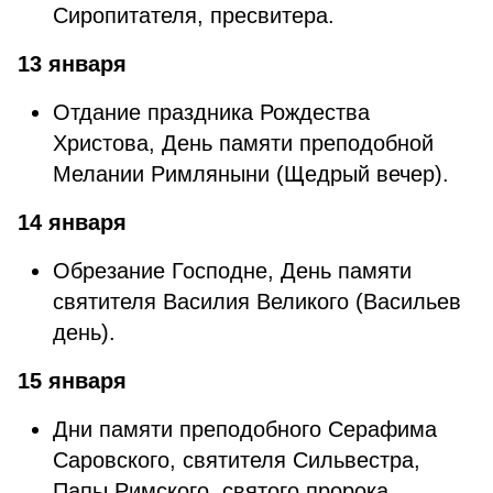
Сиропитателя, пресвитера.
13 января
Отдание праздника Рождества
Христова, День памяти преподобной
Мелании Римляныни (Щедрый вечер).
14 января
Обрезание Господне, День памяти
святителя Василия Великого (Васильев
день).
15 января
Дни памяти преподобного Серафима
Саровского, святителя Сильвестра,
Папы Римского, святого пророка