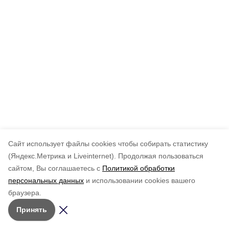
Cайт использует файлы cookies чтобы собирать статистику
(Яндекс.Метрика и Liveinternet).
Продолжая пользоваться
сайтом, Вы соглашаетесь с
Политикой обработки
персональных данных
и использовании cookies вашего
браузера.
Принять