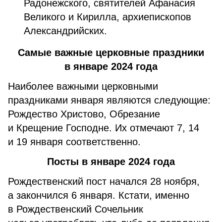
Радонежского, святителей Афанасия
Великого и Кирилла, архиепископов
Александрийских.
Самые важные церковные праздники
в январе 2024 года
Наиболее важными церковными
праздниками января являются следующие:
Рождество Христово, Обрезание
и Крещение Господне. Их отмечают 7, 14
и 19 января соответственно.
Посты в январе 2024 года
Рождественский пост начался 28 ноября,
а закончился 6 января. Кстати, именно
в Рождественский Сочельник