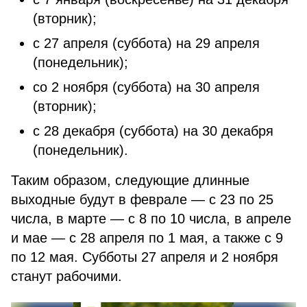
(вторник);
с 27 апреля (суббота) на 29 апреля
(понедельник);
со 2 ноября (суббота) на 30 апреля
(вторник);
с 28 декабря (суббота) на 30 декабря
(понедельник).
Таким образом, следующие длинные
выходные будут в феврале — с 23 по 25
числа, в марте — с 8 по 10 числа, в апреле
и мае — с 28 апреля по 1 мая, а также с 9
по 12 мая. Субботы 27 апреля и 2 ноября
станут рабочими.