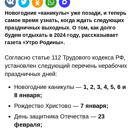
Новогодние «каникулы» уже позади, и теперь
самое время узнать, когда ждать следующих
праздничных выходных. О том, как долго
будем отдыхать в 2024 году, рассказывает
газета «Утро Родины».
Согласно статье 112 Трудового кодекса РФ,
установлен следующий перечень нерабочих
праздничных дней:
Новогодние каникулы —
1, 2, 3, 4, 5, 6 и
8 января;
Рождество Христово —
7 января;
День защитника Отечества —
23
февраля;