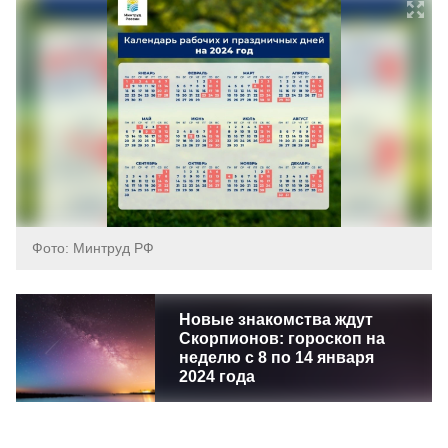
Фото: Минтруд РФ
Новые знакомства ждут
Скорпионов: гороскоп на
неделю с 8 по 14 января
2024 года