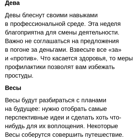
Дева
Девы блеснут своими навыками
в профессиональной среде. Эта неделя
благоприятна для смены деятельности.
Важно не соглашаться на предложения
в погоне за деньгами. Взвесьте все «за»
и «против». Что касается здоровья, то меры
профилактики позволят вам избежать
простуды.
Весы
Весы будут разбираться с планами
на будущее: нужно отобрать самые
перспективные идеи и сделать хоть что-
нибудь для их воплощения. Некоторые
Весы соберутся совершить путешествие.