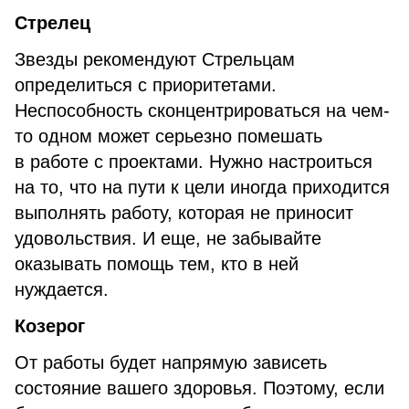
Стрелец
Звезды рекомендуют Стрельцам
определиться с приоритетами.
Неспособность сконцентрироваться на чем-
то одном может серьезно помешать
в работе с проектами. Нужно настроиться
на то, что на пути к цели иногда приходится
выполнять работу, которая не приносит
удовольствия. И еще, не забывайте
оказывать помощь тем, кто в ней
нуждается.
Козерог
От работы будет напрямую зависеть
состояние вашего здоровья. Поэтому, если