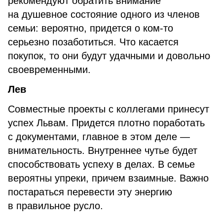
рекомендуют обратить внимание
на душевное состояние одного из членов
семьи: вероятно, придется о ком-то
серьезно позаботиться. Что касается
покупок, то они будут удачными и довольно
своевременными.
Лев
Совместные проекты с коллегами принесут
успех Львам. Придется плотно поработать
с документами, главное в этом деле —
внимательность. Внутреннее чутье будет
способствовать успеху в делах. В семье
вероятны упреки, причем взаимные. Важно
постараться перевести эту энергию
в правильное русло.