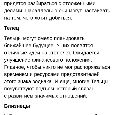
придется разбираться с отложенными
делами. Параллельно они могут настаивать
на том, чего хотят добиться.
Телец
Тельцы могут смело планировать
ближайшее будущее. У них появятся
отличные идеи на этот счет. Ожидается
улучшение финансового положения.
Главное, чтобы никто не мог распоряжаться
временем и ресурсами представителей
этого знака зодиака. И еще, многие Тельцы
почувствуют подъем, который связан
с развитием значимых отношений.
Близнецы