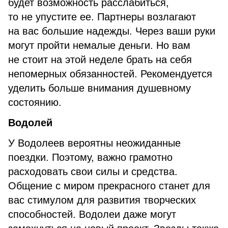
будет возможность расслабиться,
то не упустите ее. Партнеры возлагают
на вас большие надежды. Через ваши руки
могут пройти немалые деньги. Но вам
не стоит на этой неделе брать на себя
непомерных обязанностей. Рекомендуется
уделить больше внимания душевному
состоянию.
Водолей
У Водолеев вероятны неожиданные
поездки. Поэтому, важно грамотно
расходовать свои силы и средства.
Общение с миром прекрасного станет для
вас стимулом для развития творческих
способностей. Водолеи даже могут