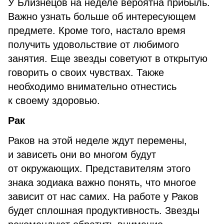
У Близнецов на неделе вероятна прибыль.
Важно узнать больше об интересующем
предмете. Кроме того, настало время
получить удовольствие от любимого
занятия. Еще звезды советуют в открытую
говорить о своих чувствах. Также
необходимо внимательно отнестись
к своему здоровью.
Рак
Раков на этой неделе ждут перемены,
и зависеть они во многом будут
от окружающих. Представителям этого
знака зодиака важно понять, что многое
зависит от нас самих. На работе у Раков
будет сплошная продуктивность. Звезды