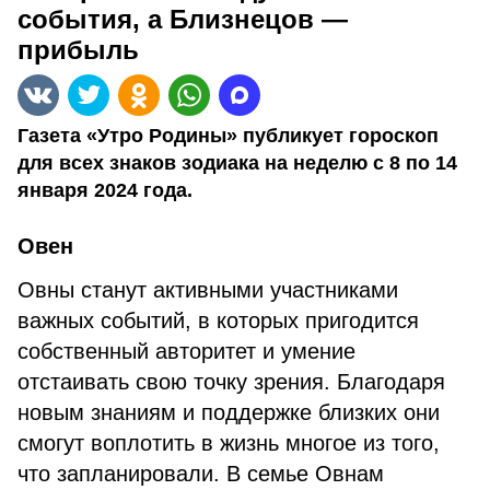
события, а Близнецов —
прибыль
Газета «Утро Родины» публикует гороскоп
для всех знаков зодиака на неделю с 8 по 14
января 2024 года.
Овен
Овны станут активными участниками
важных событий, в которых пригодится
собственный авторитет и умение
отстаивать свою точку зрения. Благодаря
новым знаниям и поддержке близких они
смогут воплотить в жизнь многое из того,
что запланировали. В семье Овнам