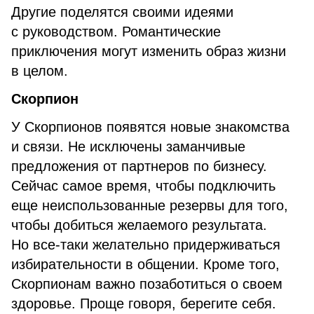
Другие поделятся своими идеями
с руководством. Романтические
приключения могут изменить образ жизни
в целом.
Скорпион
У Скорпионов появятся новые знакомства
и связи. Не исключены заманчивые
предложения от партнеров по бизнесу.
Сейчас самое время, чтобы подключить
еще неиспользованные резервы для того,
чтобы добиться желаемого результата.
Но все-таки желательно придерживаться
избирательности в общении. Кроме того,
Скорпионам важно позаботиться о своем
здоровье. Проще говоря, берегите себя.