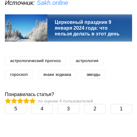
Источник:
Sakh.online
Церковный праздник 9
января 2024 года: что
нельзя делать в этот день
астрологический прогноз
астрология
гороскоп
знаки зодиака
звезды
Понравилась статья?
по оценке
4
пользователей
5
4
3
2
1