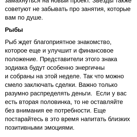
замахнуться на новый проект. Звезды также
советуют не забывать про занятия, которые
вам по душе.
Рыбы
Рыб ждет благоприятное знакомство,
которое еще и улучшит и финансовое
положение. Представители этого знака
зодиака будут особенно энергичны
и собраны на этой неделе. Так что можно
смело заключать сделки. Важно только
разумно распределять деньги. Если у вас
есть вторая половинка, то не оставляйте
без внимания ее потребности. Еще
постарайтесь в это время напитать близких
позитивными эмоциями.