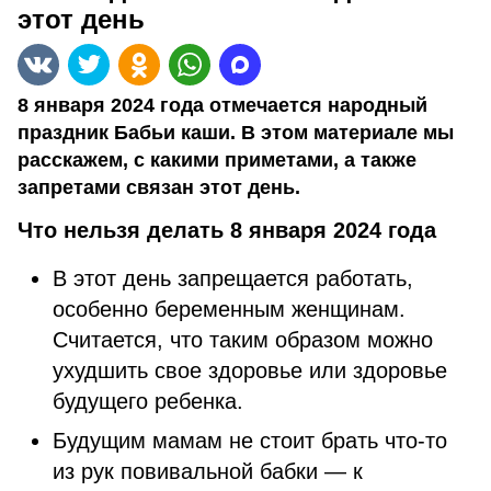
этот день
8 января 2024 года отмечается народный
праздник Бабьи каши. В этом материале мы
расскажем, с какими приметами, а также
запретами связан этот день.
Что нельзя делать 8 января 2024 года
В этот день запрещается работать,
особенно беременным женщинам.
Считается, что таким образом можно
ухудшить свое здоровье или здоровье
будущего ребенка.
Будущим мамам не стоит брать что-то
из рук повивальной бабки — к