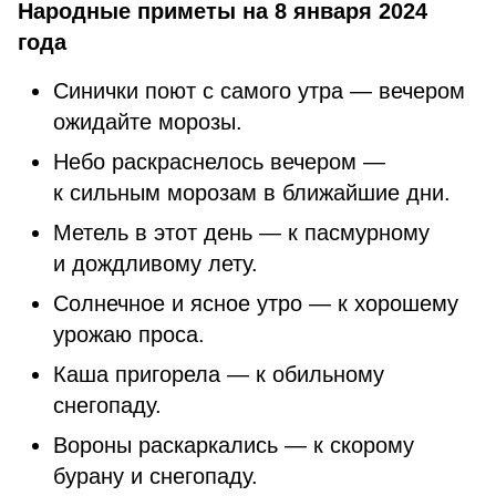
Народные приметы на 8 января 2024
года
Синички поют с самого утра — вечером
ожидайте морозы.
Небо раскраснелось вечером —
к сильным морозам в ближайшие дни.
Метель в этот день — к пасмурному
и дождливому лету.
Солнечное и ясное утро — к хорошему
урожаю проса.
Каша пригорела — к обильному
снегопаду.
Вороны раскаркались — к скорому
бурану и снегопаду.