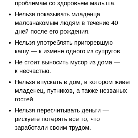
проблемам со здоровьем малыша.
Нельзя показывать младенца
малознакомым людям в течение 40
дней после его рождения.
Нельзя употреблять пригоревшую
кашу — к измене одного из супругов.
Не стоит выносить мусор из дома —
к несчастью.
Нельзя впускать в дом, в котором живет
младенец, путников, а также незваных
гостей.
Нельзя пересчитывать деньги —
рискуете потерять все то, что
заработали своим трудом.