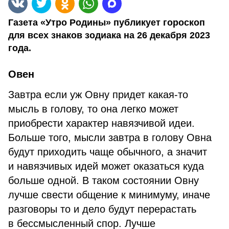
Газета «Утро Родины» публикует гороскоп
для всех знаков зодиака на 26 декабря 2023
года.
Овен
Завтра если уж Овну придет какая-то
мысль в голову, то она легко может
приобрести характер навязчивой идеи.
Больше того, мысли завтра в голову Овна
будут приходить чаще обычного, а значит
и навязчивых идей может оказаться куда
больше одной. В таком состоянии Овну
лучше свести общение к минимуму, иначе
разговоры то и дело будут перерастать
в бессмысленный спор. Лучше