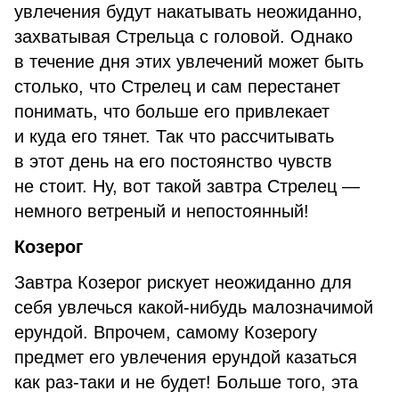
увлечения будут накатывать неожиданно,
захватывая Стрельца с головой. Однако
в течение дня этих увлечений может быть
столько, что Стрелец и сам перестанет
понимать, что больше его привлекает
и куда его тянет. Так что рассчитывать
в этот день на его постоянство чувств
не стоит. Ну, вот такой завтра Стрелец —
немного ветреный и непостоянный!
Козерог
Завтра Козерог рискует неожиданно для
себя увлечься какой-нибудь малозначимой
ерундой. Впрочем, самому Козерогу
предмет его увлечения ерундой казаться
как раз-таки и не будет! Больше того, эта