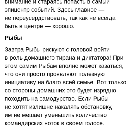
внимание и стараясь попасть в самый
эпицентр событий. Здесь главное —
не переусердствовать, так как не всегда
быть в центре — хорошо.
Рыбы
Завтра Рыбы рискуют с головой войти
в роль домашнего тирана и диктатора! При
этом самим Рыбам вполне может казаться,
что они просто проявляют полезную
инициативу на благо всей семье. Вот только
со стороны домашних это будет изрядно
походить на самодурство. Если Рыбы
не хотят излишне накалять обстановку,
им не мешает уменьшить количество
командирских ноток в своем голосе.