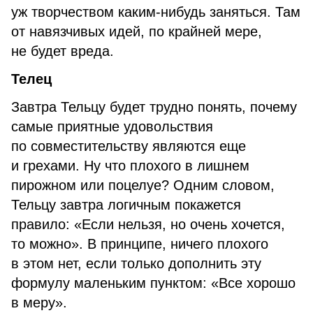
уж творчеством каким-нибудь заняться. Там
от навязчивых идей, по крайней мере,
не будет вреда.
Телец
Завтра Тельцу будет трудно понять, почему
самые приятные удовольствия
по совместительству являются еще
и грехами. Ну что плохого в лишнем
пирожном или поцелуе? Одним словом,
Тельцу завтра логичным покажется
правило: «Если нельзя, но очень хочется,
то можно». В принципе, ничего плохого
в этом нет, если только дополнить эту
формулу маленьким пунктом: «Все хорошо
в меру».