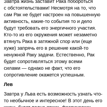
Завтра жизнь заставит Рака побороться
с обстоятельствами! Несмотря на то, что
сам Рак не будет настроен на повышенную
активность, какие-то события то и дело
будут требовать его энергичного участия.
Кто-то из его окружения может незаметно
втянуть Рака в затяжной спор или (еще
хуже) запрячь его в решение какой-то
ненужной Раку задачи. Естественно, Рак
будет сопротивляться этому всеми
силами — однако не факт, что его
сопротивление окажется успешным.
Лев
Завтра у Льва есть возможность узнать что-
то необычное и интересное! В этот день его