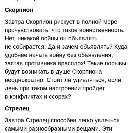
Скорпион
Завтра Скорпион рискует в полной мере
прочувствовать, что такое воинственность.
Нет, никакой войны он объявлять
не собирается. Да и зачем объявлять? Куда
удобнее начать войну без объявления,
застав противника врасплох! Такие порывы
будут возникать в душе Скорпиона
неоднократно. Стоит ли удивляться, если
день при таком настроении пройдет
в конфликтах и ссорах?
Стрелец
Завтра Стрелец способен легко увлечься
самыми разнообразными вещами. Эти