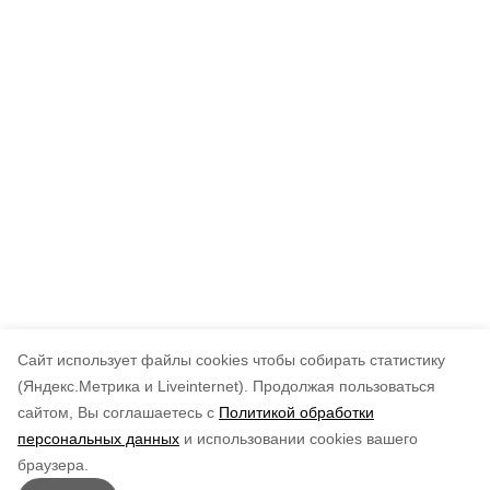
Cайт использует файлы cookies чтобы собирать статистику
(Яндекс.Метрика и Liveinternet).
Продолжая пользоваться
сайтом, Вы соглашаетесь с
Политикой обработки
персональных данных
и использовании cookies вашего
браузера.