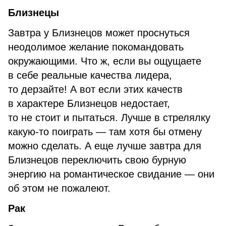
Близнецы
Завтра у Близнецов может проснуться
неодолимое желание покомандовать
окружающими. Что ж, если вы ощущаете
в себе реальные качества лидера,
то дерзайте! А вот если этих качеств
в характере Близнецов недостает,
то не стоит и пытаться. Лучше в стрелялку
какую-то поиграть — там хотя бы отмену
можно сделать. А еще лучше завтра для
Близнецов переключить свою бурную
энергию на романтическое свидание — они
об этом не пожалеют.
Рак