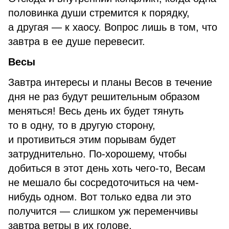
половинка души стремится к порядку,
а другая — к хаосу. Вопрос лишь в том, что
завтра в ее душе перевесит.
Весы
Завтра интересы и планы Весов в течение
дня не раз будут решительным образом
меняться! Весь день их будет тянуть
то в одну, то в другую сторону,
и противиться этим порывам будет
затруднительно. По-хорошему, чтобы
добиться в этот день хоть чего-то, Весам
не мешало бы сосредоточиться на чем-
нибудь одном. Вот только едва ли это
получится — слишком уж переменчивы
завтра ветры в их голове.