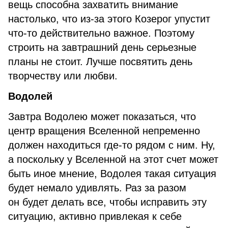
вещь способна захватить внимание
настолько, что из-за этого Козерог упустит
что-то действительно важное. Поэтому
строить на завтрашний день серьезные
планы не стоит. Лучше посвятить день
творчеству или любви.
Водолей
Завтра Водолею может показаться, что
центр вращения Вселенной непременно
должен находиться где-то рядом с ним. Ну,
а поскольку у Вселенной на этот счет может
быть иное мнение, Водолея такая ситуация
будет немало удивлять. Раз за разом
он будет делать все, чтобы исправить эту
ситуацию, активно привлекая к себе