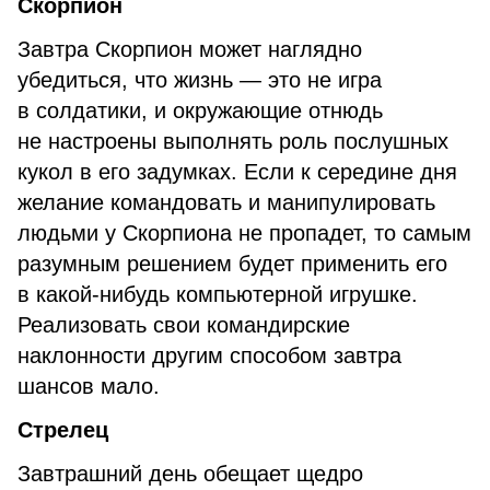
Скорпион
Завтра Скорпион может наглядно
убедиться, что жизнь — это не игра
в солдатики, и окружающие отнюдь
не настроены выполнять роль послушных
кукол в его задумках. Если к середине дня
желание командовать и манипулировать
людьми у Скорпиона не пропадет, то самым
разумным решением будет применить его
в какой-нибудь компьютерной игрушке.
Реализовать свои командирские
наклонности другим способом завтра
шансов мало.
Стрелец
Завтрашний день обещает щедро