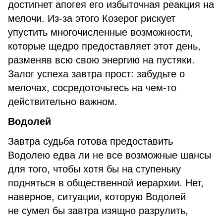
достигнет апогея его избыточная реакция на
мелочи. Из-за этого Козерог рискует
упустить многочисленные возможности,
которые щедро предоставляет этот день,
разменяв всю свою энергию на пустяки.
Залог успеха завтра прост: забудьте о
мелочах, сосредоточьтесь на чем-то
действительно важном.
Водолей
Завтра судьба готова предоставить
Водолею едва ли не все возможные шансы
для того, чтобы хотя бы на ступеньку
подняться в общественной иерархии. Нет,
наверное, ситуации, которую Водолей
не сумел бы завтра изящно разрулить,