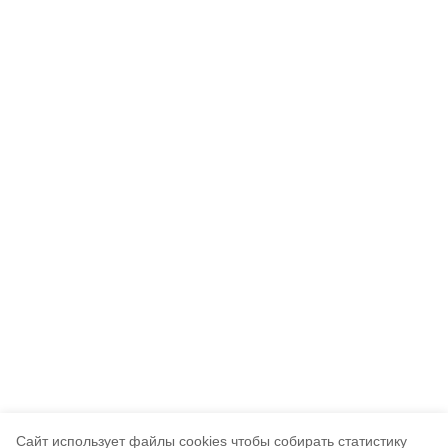
Cайт использует файлы cookies чтобы собирать статистику