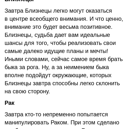
Завтра Близнецы легко могут оказаться
в центре всеобщего внимания. И что ценно,
внимание это будет весьма позитивное.
Близнецы, судьба дает вам идеальные
шансы для того, чтобы реализовать свои
самые далеко идущие планы и мечты!
Иными словами, сейчас самое время брать
быка за рога. Ну, а за неимением быка
вполне подойдут окружающие, которых
Близнецы завтра способны легко склонить
на свою сторону.
Рак
Завтра кто-то непременно попытается
манипулировать Раком. При этом сделано