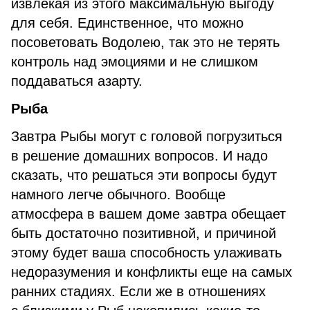
извлекая из этого максимальную выгоду
для себя. Единственное, что можно
посоветовать Водолею, так это не терять
контроль над эмоциями и не слишком
поддаваться азарту.
Рыба
Завтра Рыбы могут с головой погрузиться
в решение домашних вопросов. И надо
сказать, что решаться эти вопросы будут
намного легче обычного. Вообще
атмосфера в вашем доме завтра обещает
быть достаточно позитивной, и причиной
этому будет ваша способность улаживать
недоразумения и конфликты еще на самых
ранних стадиях. Если же в отношениях