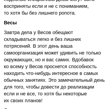
восприняты если и не с пониманием,
то хотя бы без лишнего ропота.
Весы
Завтра дела у Весов обещают
складываться легко и без лишних
потрясений. В этот день ваша
самоорганизация может удивить не только
окружающих, но и вас самих. Вдобавок
ко всему у Весов проснется способность
находить что-нибудь интересное в самых
обычных занятиях. Это замечательный день
для того, чтобы довести до реализации
если и не все, то хотя бы некоторые
их своих планов!