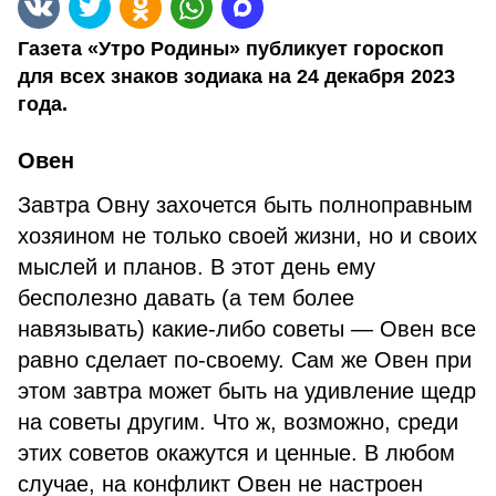
Газета «Утро Родины» публикует гороскоп
для всех знаков зодиака на 24 декабря 2023
года.
Овен
Завтра Овну захочется быть полноправным
хозяином не только своей жизни, но и своих
мыслей и планов. В этот день ему
бесполезно давать (а тем более
навязывать) какие-либо советы — Овен все
равно сделает по-своему. Сам же Овен при
этом завтра может быть на удивление щедр
на советы другим. Что ж, возможно, среди
этих советов окажутся и ценные. В любом
случае, на конфликт Овен не настроен