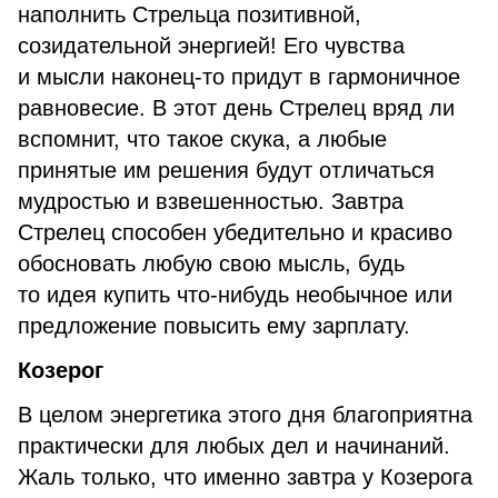
наполнить Стрельца позитивной,
созидательной энергией! Его чувства
и мысли наконец-то придут в гармоничное
равновесие. В этот день Стрелец вряд ли
вспомнит, что такое скука, а любые
принятые им решения будут отличаться
мудростью и взвешенностью. Завтра
Стрелец способен убедительно и красиво
обосновать любую свою мысль, будь
то идея купить что-нибудь необычное или
предложение повысить ему зарплату.
Козерог
В целом энергетика этого дня благоприятна
практически для любых дел и начинаний.
Жаль только, что именно завтра у Козерога