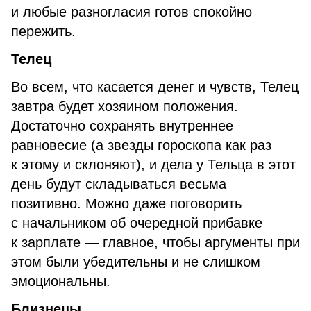
и любые разногласия готов спокойно
пережить.
Телец
Во всем, что касается денег и чувств, Телец
завтра будет хозяином положения.
Достаточно сохранять внутреннее
равновесие (а звезды гороскопа как раз
к этому и склоняют), и дела у Тельца в этот
день будут складываться весьма
позитивно. Можно даже поговорить
с начальником об очередной прибавке
к зарплате — главное, чтобы аргументы при
этом были убедительны и не слишком
эмоциональны.
Близнецы