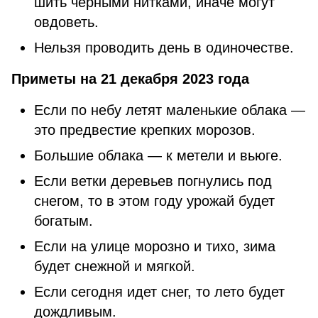
шить черными нитками, иначе могут
овдоветь.
Нельзя проводить день в одиночестве.
Приметы на 21 декабря 2023 года
Если по небу летят маленькие облака —
это предвестие крепких морозов.
Большие облака — к метели и вьюге.
Если ветки деревьев погнулись под
снегом, то в этом году урожай будет
богатым.
Если на улице морозно и тихо, зима
будет снежной и мягкой.
Если сегодня идет снег, то лето будет
дождливым.