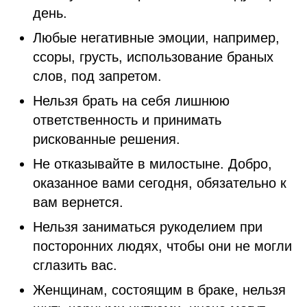
день.
Любые негативные эмоции, например,
ссоры, грусть, использование браных
слов, под запретом.
Нельзя брать на себя лишнюю
ответственность и принимать
рискованные решения.
Не отказывайте в милостыне. Добро,
оказанное вами сегодня, обязательно к
вам вернется.
Нельзя заниматься рукоделием при
посторонних людях, чтобы они не могли
сглазить вас.
Женщинам, состоящим в браке, нельзя