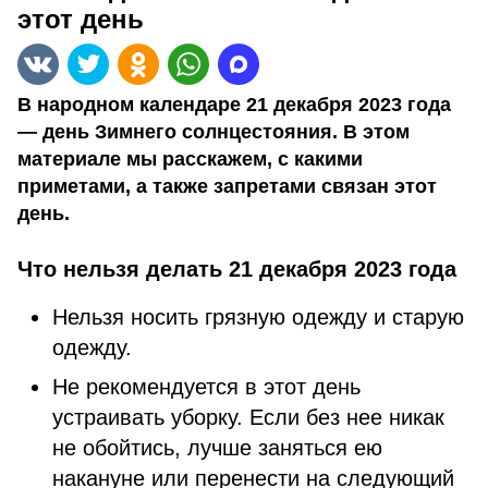
этот день
В народном календаре 21 декабря 2023 года
— день Зимнего солнцестояния. В этом
материале мы расскажем, с какими
приметами, а также запретами связан этот
день.
Что нельзя делать 21 декабря 2023 года
Нельзя носить грязную одежду и старую
одежду.
Не рекомендуется в этот день
устраивать уборку. Если без нее никак
не обойтись, лучше заняться ею
накануне или перенести на следующий