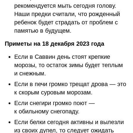
рекомендуется мыть сегодня голову.
Наши предки считали, что рожденный
ребенок будет страдать от проблем с
памятью в будущем.
Приметы на 18 декабря 2023 года
Если в Саввин день стоят крепкие
морозы, то остаток зимы будет теплым
и снежным.
Если в печи громко трещат дрова — это
к скорым суровым морозам.
Если снегири громко поют —
к обильному снегопаду.
Если белки сегодня активны и вылезли
из своих дупел, то следует ожидать