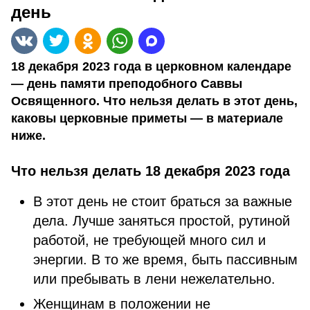
день
18 декабря 2023 года в церковном календаре
— день памяти преподобного Саввы
Освященного. Что нельзя делать в этот день,
каковы церковные приметы — в материале
ниже.
Что нельзя делать 18 декабря 2023 года
В этот день не стоит браться за важные
дела. Лучше заняться простой, рутиной
работой, не требующей много сил и
энергии. В то же время, быть пассивным
или пребывать в лени нежелательно.
Женщинам в положении не