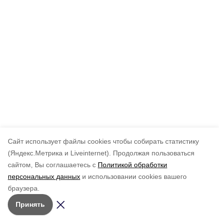
Cайт использует файлы cookies чтобы собирать статистику
(Яндекс.Метрика и Liveinternet).
Продолжая пользоваться
сайтом, Вы соглашаетесь с
Политикой обработки
персональных данных
и использовании cookies вашего
браузера.
Принять