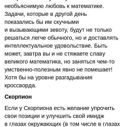
необъяснимую любовь к математике.
Задачи, которые в другой день
показались бы им скучными
и вызывающими зевоту, будут не только
решаться легче обычного, но и доставлять
интеллектуальное удовольствие. Быть
может, завтра вы и не стяжаете славу
великого математика, но заняться чем-то
умственно-полезным явно не помешает!
Хотя бы на уровне разгадывания
кроссворда.
Скорпион
Если у Скорпиона есть желание упрочить
свои позиции и улучшить свой имидж
в глазах окружающих (в том числе в глазах