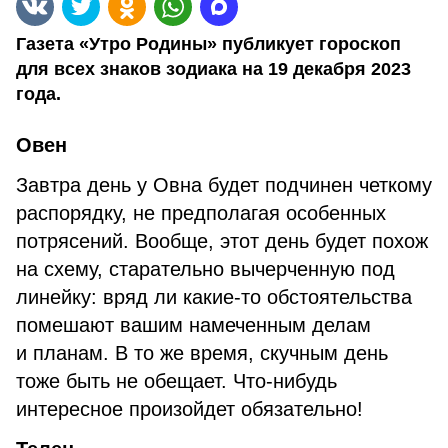
Газета «Утро Родины» публикует гороскоп
для всех знаков зодиака на 19 декабря 2023
года.
Овен
Завтра день у Овна будет подчинен четкому
распорядку, не предполагая особенных
потрясений. Вообще, этот день будет похож
на схему, старательно вычерченную под
линейку: вряд ли какие-то обстоятельства
помешают вашим намеченным делам
и планам. В то же время, скучным день
тоже быть не обещает. Что-нибудь
интересное произойдет обязательно!