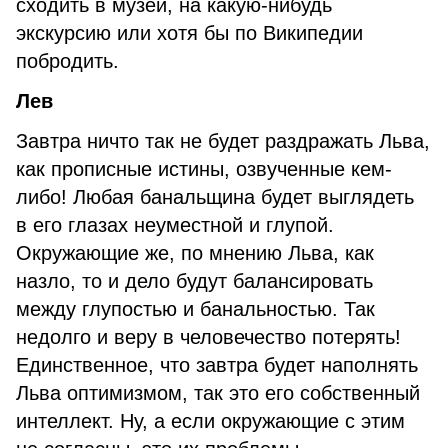
сходить в музей, на какую-нибудь
экскурсию или хотя бы по Википедии
побродить.
Лев
Завтра ничто так не будет раздражать Льва,
как прописные истины, озвученные кем-
либо! Любая банальщина будет выглядеть
в его глазах неуместной и глупой.
Окружающие же, по мнению Льва, как
назло, то и дело будут балансировать
между глупостью и банальностью. Так
недолго и веру в человечество потерять!
Единственное, что завтра будет наполнять
Льва оптимизмом, так это его собственный
интеллект. Ну, а если окружающие с этим