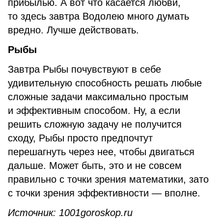
прибылью. А вот что касается любви,
то здесь завтра Водолею много думать
вредно. Лучше действовать.
Рыбы
Завтра Рыбы почувствуют в себе
удивительную способность решать любые
сложные задачи максимально простым
и эффективным способом. Ну, а если
решить сложную задачу не получится
сходу, Рыбы просто предпочтут
перешагнуть через нее, чтобы двигаться
дальше. Может быть, это и не совсем
правильно с точки зрения математики, зато
с точки зрения эффективности — вполне.
Источник: 1001goroskop.ru