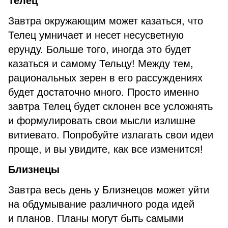
Телец
Завтра окружающим может казаться, что
Телец умничает и несет несусветную
ерунду. Больше того, иногда это будет
казаться и самому Тельцу! Между тем,
рациональных зерен в его рассуждениях
будет достаточно много. Просто именно
завтра Телец будет склонен все усложнять
и формулировать свои мысли излишне
витиевато. Попробуйте излагать свои идеи
проще, и вы увидите, как все изменится!
Близнецы
Завтра весь день у Близнецов может уйти
на обдумывание различного рода идей
и планов. Планы могут быть самыми