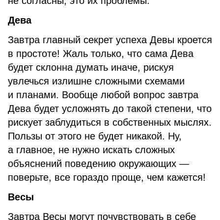
не согласны, это их проблемы.
Дева
Завтра главный секрет успеха Девы кроется
в простоте! Жаль только, что сама Дева
будет склонна думать иначе, рискуя
увлечься излишне сложными схемами
и планами. Вообще любой вопрос завтра
Дева будет усложнять до такой степени, что
рискует заблудиться в собственных мыслях.
Пользы от этого не будет никакой. Ну,
а главное, не нужно искать сложных
объяснений поведению окружающих —
поверьте, все гораздо проще, чем кажется!
Весы
Завтра Весы могут почувствовать в себе