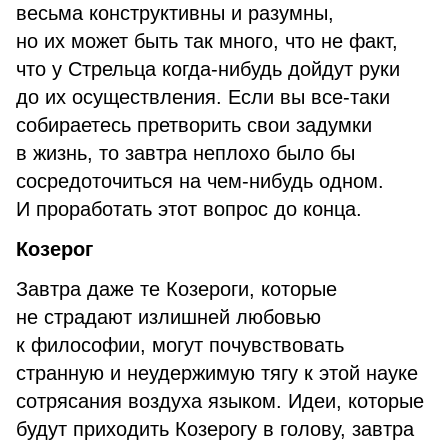
весьма конструктивны и разумны,
но их может быть так много, что не факт,
что у Стрельца когда-нибудь дойдут руки
до их осуществления. Если вы все-таки
собираетесь претворить свои задумки
в жизнь, то завтра неплохо было бы
сосредоточиться на чем-нибудь одном.
И проработать этот вопрос до конца.
Козерог
Завтра даже те Козероги, которые
не страдают излишней любовью
к философии, могут почувствовать
странную и неудержимую тягу к этой науке
сотрясания воздуха языком. Идеи, которые
будут приходить Козерогу в голову, завтра