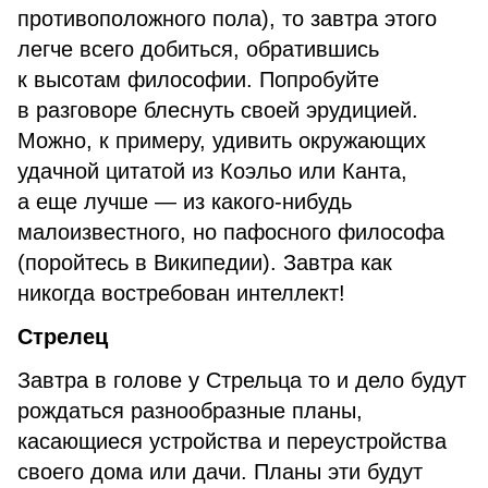
противоположного пола), то завтра этого
легче всего добиться, обратившись
к высотам философии. Попробуйте
в разговоре блеснуть своей эрудицией.
Можно, к примеру, удивить окружающих
удачной цитатой из Коэльо или Канта,
а еще лучше — из какого-нибудь
малоизвестного, но пафосного философа
(поройтесь в Википедии). Завтра как
никогда востребован интеллект!
Стрелец
Завтра в голове у Стрельца то и дело будут
рождаться разнообразные планы,
касающиеся устройства и переустройства
своего дома или дачи. Планы эти будут