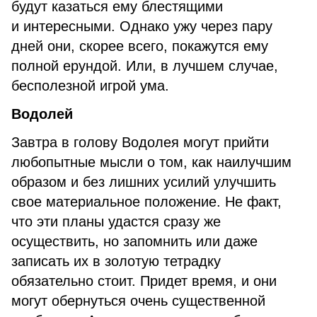
будут казаться ему блестящими
и интересными. Однако ужу через пару
дней они, скорее всего, покажутся ему
полной ерундой. Или, в лучшем случае,
бесполезной игрой ума.
Водолей
Завтра в голову Водолея могут прийти
любопытные мысли о том, как наилучшим
образом и без лишних усилий улучшить
свое материальное положение. Не факт,
что эти планы удастся сразу же
осуществить, но запомнить или даже
записать их в золотую тетрадку
обязательно стоит. Придет время, и они
могут обернуться очень существенной