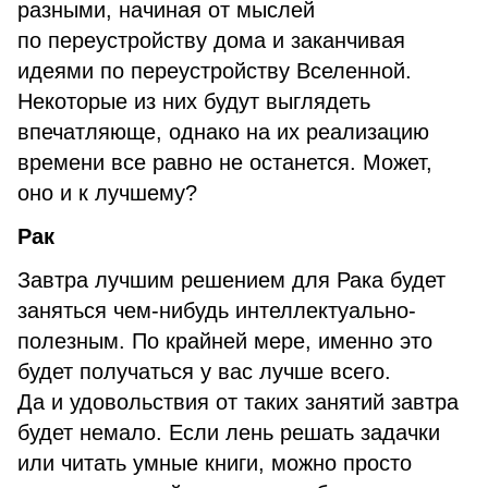
разными, начиная от мыслей
по переустройству дома и заканчивая
идеями по переустройству Вселенной.
Некоторые из них будут выглядеть
впечатляюще, однако на их реализацию
времени все равно не останется. Может,
оно и к лучшему?
Рак
Завтра лучшим решением для Рака будет
заняться чем-нибудь интеллектуально-
полезным. По крайней мере, именно это
будет получаться у вас лучше всего.
Да и удовольствия от таких занятий завтра
будет немало. Если лень решать задачки
или читать умные книги, можно просто