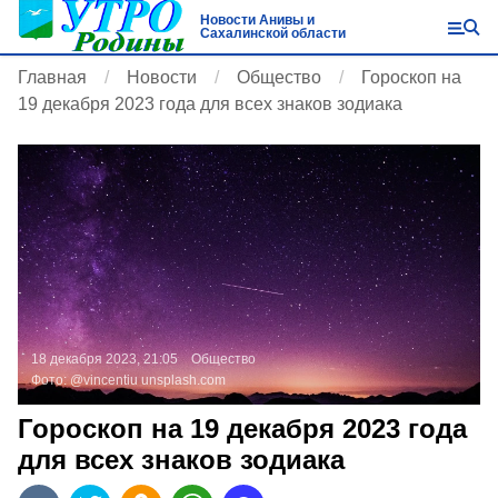
Новости Анивы и
Сахалинской области
Главная
Новости
Общество
Гороскоп на
19 декабря 2023 года для всех знаков зодиака
18 декабря 2023, 21:05
Общество
Фото:
@vincentiu
unsplash.com
Гороскоп на 19 декабря 2023 года
для всех знаков зодиака