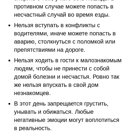
противном случае можете попасть в
несчастный случай во время езды.
Нельзя вступать в конфликты с
водителями, иначе можете попасть в
аварию, столкнуться с поломкой или
препятствиями на дороге.
Нельзя ходить в гости к малознакомым
людям, чтобы не принести с собой
домой болезни и несчастья. Ровно так
же нельзя впускать в свой дом
незнакомцев.
В этот день запрещается грустить,
унывать и обижаться. Любые
негативные эмоции могут воплотиться
в реальность.