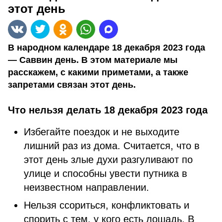
этот день
В народном календаре 18 декабря 2023 года
— Саввин день. В этом материале мы
расскажем, с какими приметами, а также
запретами связан этот день.
Что нельзя делать 18 декабря 2023 года
Избегайте поездок и не выходите
лишний раз из дома. Считается, что в
этот день злые духи разгуливают по
улице и способны увести путника в
неизвестном направлении.
Нельзя ссориться, конфликтовать и
спорить с тем, у кого есть лошадь. В