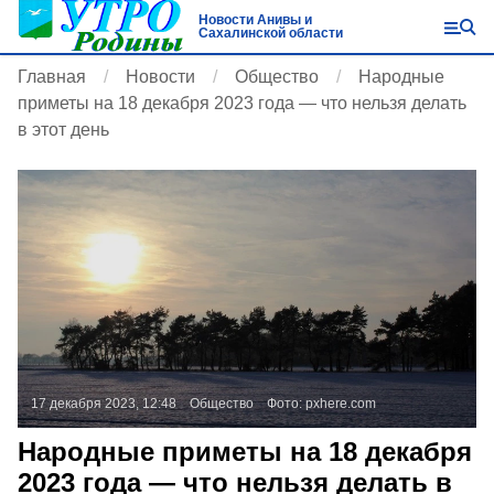
Новости Анивы и
Сахалинской области
Главная
Новости
Общество
Народные
приметы на 18 декабря 2023 года — что нельзя делать
в этот день
17 декабря 2023, 12:48
Общество
Фото:
pxhere.com
Народные приметы на 18 декабря
2023 года — что нельзя делать в