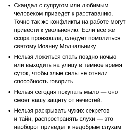
Скандал с супругом или любимым
человеком приведет к расставанию.
Точно так же конфликты на работе могут
привести к увольнению. Если все же
ссора произошла, следует помолиться
святому Иоанну Молчальнику.
Нельзя ложиться спать поздно ночью
или выходить на улицу в темное время
суток, чтобы злые силы не отняли
способность говорить.
Нельзя сегодня покупать мыло — оно
смоет вашу защиту от нечистей.
Нельзя раскрывать чужих секретов
и тайн, распространять слухи — это
наоборот приведет к недобрым слухам