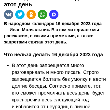
этот день
В народном календаре 16 декабря 2023 года
— Иван Молчальник. В этом материале мы
расскажем, с какими приметами, а также
запретами связан этот день.
Что нельзя делать 16 декабря 2023 года
В этот день запрещается много
разговаривать и много писать. Строго
запрещается болтать без умолку и вести
долгие беседы. Согласно примете, тот,
кто сможет промолчать весь день, будет
красноречив весь следующий год
и избавится от неурядиц в личной