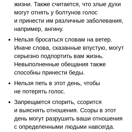
жизни. Также считается, что злые духи
могут отнять у болтунов голос
и принести им различные заболевания,
например, ангину.
Нельзя бросаться словам на ветер.
Иначе слова, сказанные впустую, могут
серьезно подпортить вам жизнь.
Невыполненные обещания также
способны принести беды.
Нельзя петь в этот день, чтобы
не потерять голос.
Запрещается спорить, ссорится
и выяснять отношения. Ссоры в этот
день могут разрушить ваши отношения
с определенными людьми навсегда.