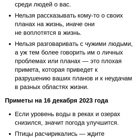
среди людей о вас.
Нельзя рассказывать кому-то о своих
планах на жизнь, иначе они
не воплотятся в жизнь.
Нельзя разговаривать с чужими людьми,
а уж тем более говорить им о личных
проблемах или планах — это плохая
примета, которая приведет к
разрушению ваших планов и к неудачам
в разных областях жизни.
Приметы на 16 декабря 2023 года
Если уровень воды в реках и озерах
снизился, значит погода улучшится.
Птицы расчирикались — ждите