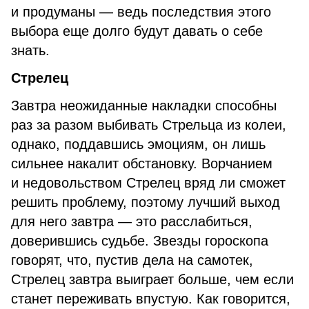
и продуманы — ведь последствия этого
выбора еще долго будут давать о себе
знать.
Стрелец
Завтра неожиданные накладки способны
раз за разом выбивать Стрельца из колеи,
однако, поддавшись эмоциям, он лишь
сильнее накалит обстановку. Ворчанием
и недовольством Стрелец вряд ли сможет
решить проблему, поэтому лучший выход
для него завтра — это расслабиться,
доверившись судьбе. Звезды гороскопа
говорят, что, пустив дела на самотек,
Стрелец завтра выиграет больше, чем если
станет переживать впустую. Как говорится,