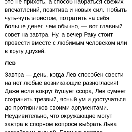
это не прихоть, а способ набраться свежих
впечатлений, позитива и новых сил. Побыть
чуть-чуть эгоистом, потратить на себя
больше денег, чем обычно, — вот главный
совет на завтра. Ну, а вечер Раку стоит
провести вместе с любимым человеком или
в кругу друзей.
Лев
Завтра — день, когда Лев способен свести
на нет любые возникающие разногласия!
Даже если вокруг бушует ссора, Лев сумеет
сохранить трезвый, ясный ум и достучаться
до противников своими аргументами.
Неудивительно, что окружающие могут
завтра в спорном вопросе выбрать Льва