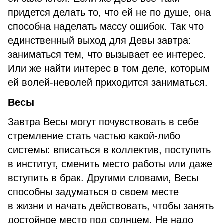
придется делать то, что ей не по душе, она
способна наделать массу ошибок. Так что
единственный выход для Девы завтра:
заниматься тем, что вызывает ее интерес.
Или же найти интерес в том деле, которым
ей волей-неволей приходится заниматься.
Весы
Завтра Весы могут почувствовать в себе
стремление стать частью какой-либо
системы: вписаться в коллектив, поступить
в институт, сменить место работы или даже
вступить в брак. Другими словами, Весы
способны задуматься о своем месте
в жизни и начать действовать, чтобы занять
достойное место под солнцем. Не надо