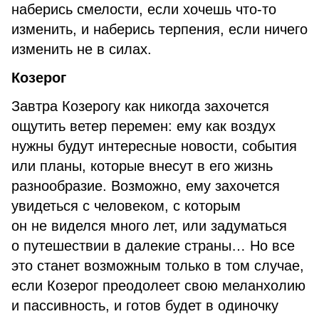
наберись смелости, если хочешь что-то
изменить, и наберись терпения, если ничего
изменить не в силах.
Козерог
Завтра Козерогу как никогда захочется
ощутить ветер перемен: ему как воздух
нужны будут интересные новости, события
или планы, которые внесут в его жизнь
разнообразие. Возможно, ему захочется
увидеться с человеком, с которым
он не виделся много лет, или задуматься
о путешествии в далекие страны… Но все
это станет возможным только в том случае,
если Козерог преодолеет свою меланхолию
и пассивность, и готов будет в одиночку