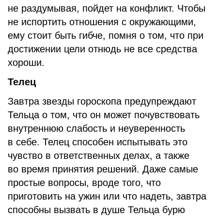
не раздумывая, пойдет на конфликт. Чтобы
не испортить отношения с окружающими,
ему стоит быть гибче, помня о том, что при
достижении цели отнюдь не все средства
хороши.
Телец
Завтра звезды гороскопа предупреждают
Тельца о том, что он может почувствовать
внутреннюю слабость и неуверенность
в себе. Телец способен испытывать это
чувство в ответственных делах, а также
во время принятия решений. Даже самые
простые вопросы, вроде того, что
приготовить на ужин или что надеть, завтра
способны вызвать в душе Тельца бурю