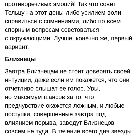
противоречивых эмоций! Так что совет
Тельцу на этот день: либо усилием воли
справиться с сомнениями, либо по всем
спорным вопросам советоваться
с окружающими. Лучше, конечно же, первый
вариант.
Близнецы
Завтра Близнецам не стоит доверять своей
интуиции, даже если им покажется, что они
отчетливо слышат ее голос. Увы,
но максимум шансов за то, что
предчувствие окажется ложным, и любые
поступки, совершенные завтра под
влиянием порыва, заведут Близнецов
совсем не туда. В течение всего дня звезды