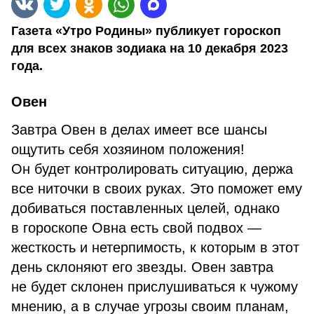
Газета «Утро Родины» публикует гороскоп
для всех знаков зодиака на 10 декабря 2023
года.
Овен
Завтра Овен в делах имеет все шансы
ощутить себя хозяином положения!
Он будет контролировать ситуацию, держа
все ниточки в своих руках. Это поможет ему
добиваться поставленных целей, однако
в гороскопе Овна есть свой подвох —
жесткость и нетерпимость, к которым в этот
день склоняют его звезды. Овен завтра
не будет склонен прислушиваться к чужому
мнению, а в случае угрозы своим планам,