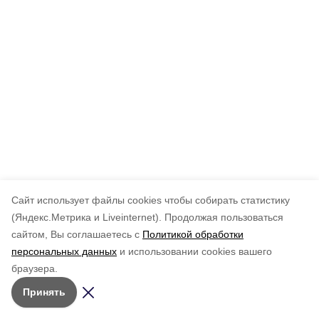
Cайт использует файлы cookies чтобы собирать статистику
(Яндекс.Метрика и Liveinternet).
Продолжая пользоваться
сайтом, Вы соглашаетесь с
Политикой обработки
персональных данных
и использовании cookies вашего
браузера.
Принять