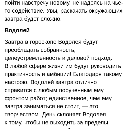
пойти навстречу новому, не надеясь на чье-
то содействие. Увы, раскачать окружающих
завтра будет сложно.
Водолей
Завтра в гороскопе Водолея будут
преобладать собранность,
целеустремленность и деловой подход.
В любой сфере жизни им будут руководить
практичность и амбиции! Благодаря такому
настрою, Водолей завтра отлично
справится с любым порученным ему
фронтом работ; единственное, чем ему
завтра заниматься не стоит, — это
творчеством. День склоняет Водолея
к тому, чтобы не выходить за пределы