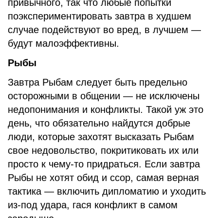
привычного, так что любые попытки
поэкспериментировать завтра в худшем
случае подействуют во вред, в лучшем —
будут малоэффективны.
Рыбы
Завтра Рыбам следует быть предельно
осторожными в общении — не исключены
недопонимания и конфликты. Такой уж это
день, что обязательно найдутся добрые
люди, которые захотят высказать Рыбам
свое недовольство, покритиковать их или
просто к чему-то придраться. Если завтра
Рыбы не хотят обид и ссор, самая верная
тактика — включить дипломатию и уходить
из-под удара, гася конфликт в самом