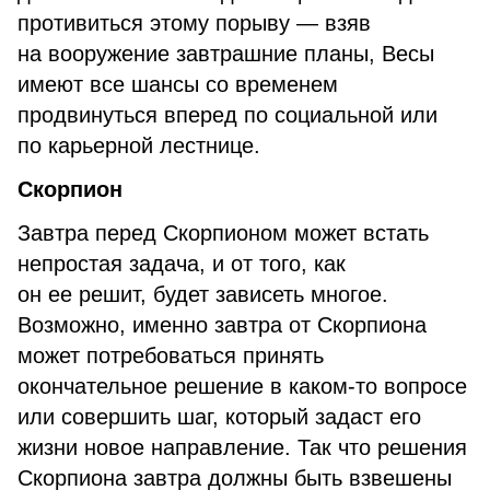
противиться этому порыву — взяв
на вооружение завтрашние планы, Весы
имеют все шансы со временем
продвинуться вперед по социальной или
по карьерной лестнице.
Скорпион
Завтра перед Скорпионом может встать
непростая задача, и от того, как
он ее решит, будет зависеть многое.
Возможно, именно завтра от Скорпиона
может потребоваться принять
окончательное решение в каком-то вопросе
или совершить шаг, который задаст его
жизни новое направление. Так что решения
Скорпиона завтра должны быть взвешены