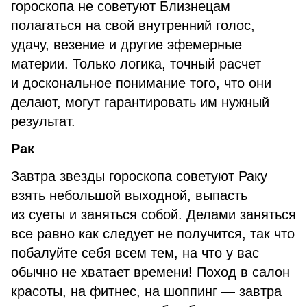
гороскопа не советуют Близнецам
полагаться на свой внутренний голос,
удачу, везение и другие эфемерные
материи. Только логика, точный расчет
и доскональное понимание того, что они
делают, могут гарантировать им нужный
результат.
Рак
Завтра звезды гороскопа советуют Раку
взять небольшой выходной, выпасть
из суеты и заняться собой. Делами заняться
все равно как следует не получится, так что
побалуйте себя всем тем, на что у вас
обычно не хватает времени! Поход в салон
красоты, на фитнес, на шоппинг — завтра