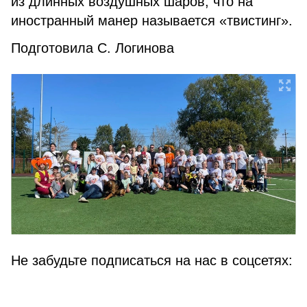
из длинных воздушных шаров, что на
иностранный манер называется «твистинг».
Подготовила С. Логинова
Не забудьте подписаться на нас в соцсетях: