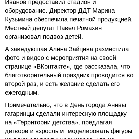
Иванов предоставил стадион и
оборудование. Директор ДДТ Марина
Кузьмина обеспечила печатной продукцией.
Местный депутат Павел Ромахин
организовал подвоз детей.
А заведующая Алёна Зайцева разместила
фото и видео с мероприятия на своей
странице «ВКонтакте», где рассказала, что
благотворительный праздник проводится во
второй раз, и есть желание сделать его
ежегодным.
Примечательно, что в День города Анивы
гагаринцы сделали интересную площадку
на «Территории детства», предлагая
детворе и взрослым моделировать фигуры