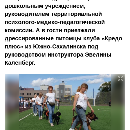
дошкольным учреждением,
руководителем территориальной
психолого-медико-педагогической
комиссии. А в гости приезжали
дрессированные питомцы клуба «Кредо
плюс» из Южно-Сахалинска под
руководством инструктора Эвелины
Каленберг.