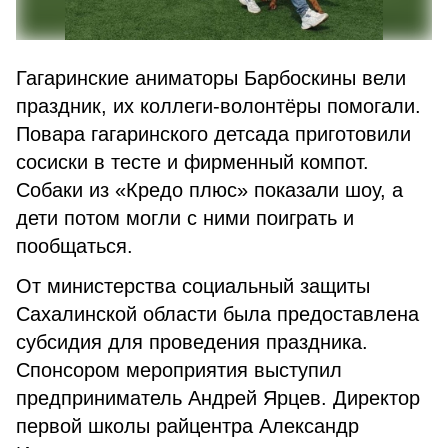
Гагаринские аниматоры Барбоскины вели
праздник, их коллеги-волонтёры помогали.
Повара гагаринского детсада приготовили
сосиски в тесте и фирменный компот.
Собаки из «Кредо плюс» показали шоу, а
дети потом могли с ними поиграть и
пообщаться.
От министерства социальный защиты
Сахалинской области была предоставлена
субсидия для проведения праздника.
Спонсором мероприятия выступил
предприниматель Андрей Ярцев. Директор
первой школы райцентра Александр