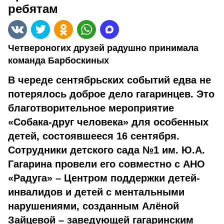
ребятам
Четвероногих друзей радушно принимала
команда Барбоскиных
В череде сентябрьских событий едва не
потерялось доброе дело гагаринцев. Это
благотворительное мероприятие
«Собака-друг человека» для особенных
детей, состоявшееся 16 сентября.
Сотрудники детского сада №1 им. Ю.А.
Гагарина провели его совместно с АНО
«Радуга» – Центром поддержки детей-
инвалидов и детей с ментальными
нарушениями, созданным Алёной
Зайцевой – заведующей гагаринским