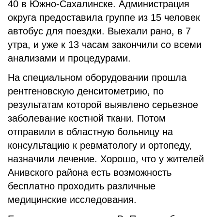
40 в Южно-Сахалинске. Администрация
округа предоставила группе из 15 человек
автобус для поездки. Выехали рано, в 7
утра, и уже к 13 часам закончили со всеми
анализами и процедурами.
На специальном оборудовании прошла
рентгеновскую денситометрию, по
результатам которой выявлено серьезное
заболевание костной ткани. Потом
отправили в областную больницу на
консультацию к ревматологу и ортопеду,
назначили лечение. Хорошо, что у жителей
Анивского района есть возможность
бесплатно проходить различные
медицинские исследования.