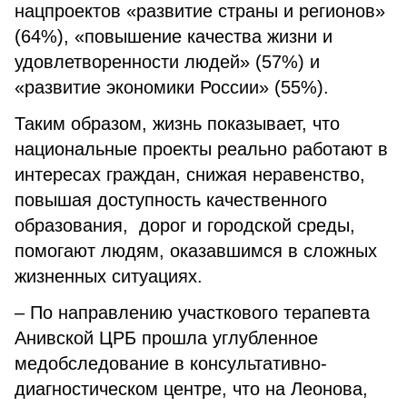
нацпроектов «развитие страны и регионов»
(64%), «повышение качества жизни и
удовлетворенности людей» (57%) и
«развитие экономики России» (55%).
Таким образом, жизнь показывает, что
национальные проекты реально работают в
интересах граждан, снижая неравенство,
повышая доступность качественного
образования, дорог и городской среды,
помогают людям, оказавшимся в сложных
жизненных ситуациях.
– По направлению участкового терапевта
Анивской ЦРБ прошла углубленное
медобследование в консультативно-
диагностическом центре, что на Леонова,