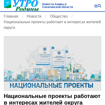
Новости Анивы и
Сахалинской области
Главная
Новости
Общество
Национальные проекты работают в интересах жителей
округа
13 сентября 2023, 02:00
Общество
Фото:
Национальные проекты работают
в интересах жителей округа