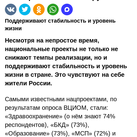
Поддерживают стабильность и уровень
жизни
Несмотря на непростое время,
национальные проекты не только не
снижают темпы реализации, но и
поддерживают стабильность и уровень
жизни в стране. Это чувствуют на себе
жители России.
Самыми известными нацпроектами, по
результатам опроса ВЦИОМ, стали:
«Здравоохранение» (о нём знают 74%
респондентов), «БКД» (73%),
«Образование» (73%), «МСП» (72%) и