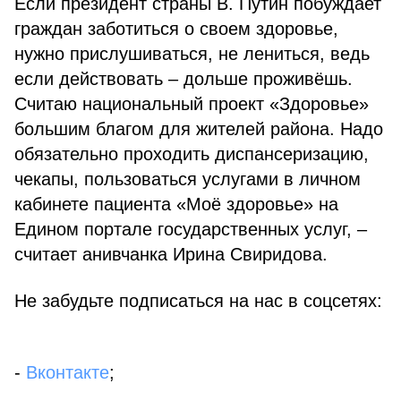
Если президент страны В. Путин побуждает
граждан заботиться о своем здоровье,
нужно прислушиваться, не лениться, ведь
если действовать – дольше проживёшь.
Считаю национальный проект «Здоровье»
большим благом для жителей района. Надо
обязательно проходить диспансеризацию,
чекапы, пользоваться услугами в личном
кабинете пациента «Моё здоровье» на
Едином портале государственных услуг, –
считает анивчанка Ирина Свиридова.
Не забудьте подписаться на нас в соцсетях:
-
Вконтакте
;