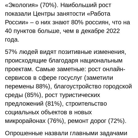
«Экология» (70%). Наибольший рост
показали Центры занятости «Работа
России» – о них знают 80% россиян, что на
40 пунктов больше, чем в декабре 2022
года.
57% людей видят позитивные изменения,
происходящие благодаря национальным
проектам. Самые заметные: рост онлайн-
сервисов в сфере госуслуг (заметили
перемены 88%), благоустройство городской
среды (85%), рост туристических
предложений (81%), строительство
социальных объектов в новых
микрорайонах (76%), ремонт дорог (72%).
Опрошенные назвали главными задачами