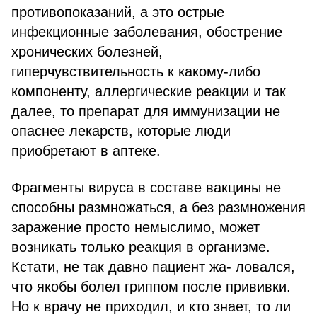
противопоказаний, а это острые
инфекционные заболевания, обострение
хронических болезней,
гиперчувствительность к какому-либо
компоненту, аллергические реакции и так
далее, то препарат для иммунизации не
опаснее лекарств, которые люди
приобретают в аптеке.
Фрагменты вируса в составе вакцины не
способны размножаться, а без размножения
заражение просто немыслимо, может
возникать только реакция в организме.
Кстати, не так давно пациент жа- ловался,
что якобы болел гриппом после прививки.
Но к врачу не приходил, и кто знает, то ли