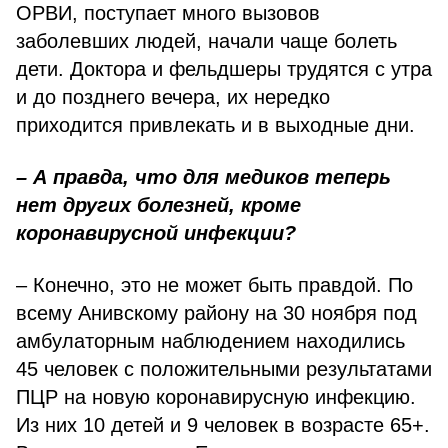
ОРВИ, поступает много вызовов
заболевших людей, начали чаще болеть
дети. Доктора и фельдшеры трудятся с утра
и до позднего вечера, их нередко
приходится привлекать и в выходные дни.
– А правда, что для медиков теперь
нет других болезней, кроме
коронавирусной инфекции?
– Конечно, это не может быть правдой. По
всему Анивскому району на 30 ноября под
амбулаторным наблюдением находились
45 человек с положительными результатами
ПЦР на новую коронавирусную инфекцию.
Из них 10 детей и 9 человек в возрасте 65+.