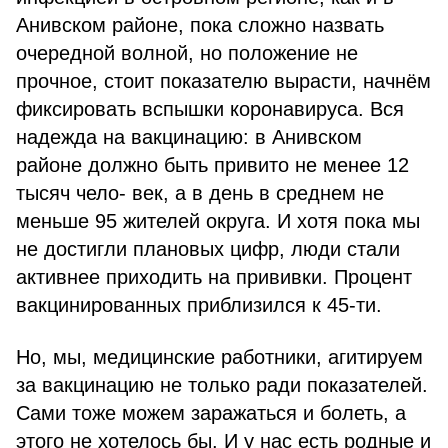
Анивском районе, пока сложно назвать
очередной волной, но положение не
прочное, стоит показателю вырасти, начнём
фиксировать вспышки коронавируса. Вся
надежда на вакцинацию: в Анивском
районе должно быть привито не менее 12
тысяч чело- век, а в день в среднем не
меньше 95 жителей округа. И хотя пока мы
не достигли плановых цифр, люди стали
активнее приходить на прививки. Процент
вакцинированных приблизился к 45-ти.
Но, мы, медицинские работники, агитируем
за вакцинацию не только ради показателей.
Сами тоже можем заражаться и болеть, а
этого не хотелось бы. И у нас есть родные и