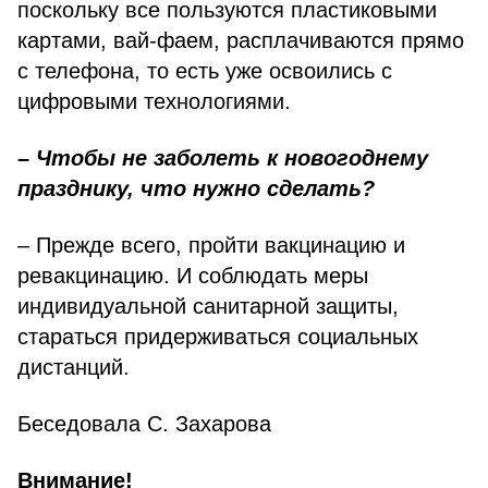
поскольку все пользуются пластиковыми
картами, вай-фаем, расплачиваются прямо
с телефона, то есть уже освоились с
цифровыми технологиями.
– Чтобы не заболеть к новогоднему
празднику, что нужно сделать?
– Прежде всего, пройти вакцинацию и
ревакцинацию. И соблюдать меры
индивидуальной санитарной защиты,
стараться придерживаться социальных
дистанций.
Беседовала С. Захарова
Внимание!