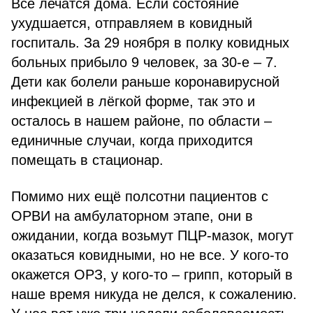
Все лечатся дома. Если состояние
ухудшается, отправляем в ковидный
госпиталь. За 29 ноября в полку ковидных
больных прибыло 9 человек, за 30-е – 7.
Дети как болели раньше коронавирусной
инфекцией в лёгкой форме, так это и
осталось в нашем районе, по области –
единичные случаи, когда приходится
помещать в стационар.
Помимо них ещё полсотни пациентов с
ОРВИ на амбулаторном этапе, они в
ожидании, когда возьмут ПЦР-мазок, могут
оказаться ковидными, но не все. У кого-то
окажется ОРЗ, у кого-то – грипп, который в
наше время никуда не делся, к сожалению.