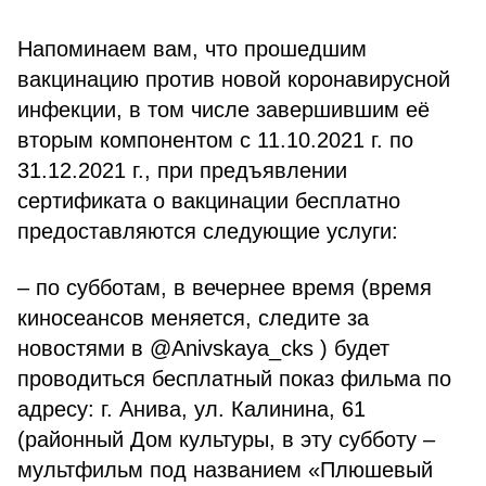
Напоминаем вам, что прошедшим
вакцинацию против новой коронавирусной
инфекции, в том числе завершившим её
вторым компонентом с 11.10.2021 г. по
31.12.2021 г., при предъявлении
сертификата о вакцинации бесплатно
предоставляются следующие услуги:
– по субботам, в вечернее время (время
киносеансов меняется, следите за
новостями в @Anivskaya_cks ) будет
проводиться бесплатный показ фильма по
адресу: г. Анива, ул. Калинина, 61
(районный Дом культуры, в эту субботу –
мультфильм под названием «Плюшевый