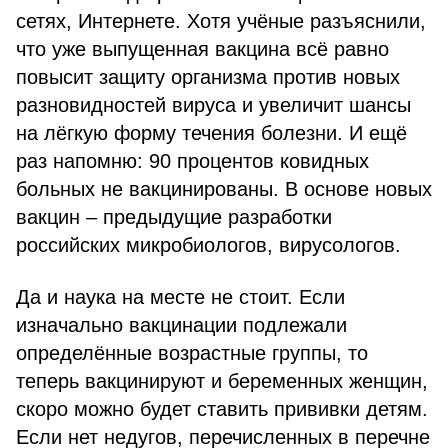
сетях, Интернете. Хотя учёные разъяснили,
что уже выпущенная вакцина всё равно
повысит защиту организма против новых
разновидностей вируса и увеличит шансы
на лёгкую форму течения болезни. И ещё
раз напомню: 90 процентов ковидных
больных не вакцинированы. В основе новых
вакцин – предыдущие разработки
российских микробиологов, вирусологов.
Да и наука на месте не стоит. Если
изначально вакцинации подлежали
определённые возрастные группы, то
теперь вакцинируют и беременных женщин,
скоро можно будет ставить прививки детям.
Если нет недугов, перечисленных в перечне