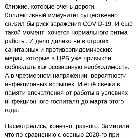
близкие, которые очень дороги.
Коллективный иммунитет существенно
снизил бы риск заражения COVID-19. И ещё
такой момент: хочется нормального ритма
работы. И дело далеко не в строгих
санитарных и противоэпидемических
мерах, которые в ЦРБ уже привыкли
соблюдать как осознанную необходимость.
А в чрезмерном напряжении, вероятности
инфекционных вспышек. И ещё свежи в
памяти впечатления от работы в условиях
инфекционного госпиталя до марта этого
года.
Насмотрелись, конечно, разного. Заметили,
что по сравнению с осенью 2020-го при