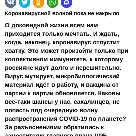
Коронавирусной волной пока не накрыло
О доковидной жизни всем нам
приходится только мечтать. И ждать,
когда, наконец, коронавирус отпустит
хватку. Это может произойти только при
коллективном иммунитете, к которому
россияне идут долго и нерешительно.
Вирус мутирует, микробиологический
материал идёт в работу, и вакцина от
партии к партии обновляется. Каковы
всё-таки шансы у нас, сахалинцев, не
попасть под очередную волну
распространения COVID-19 по планете?
За разъяснениями обратились к
заместителю главного врача ЦРБ