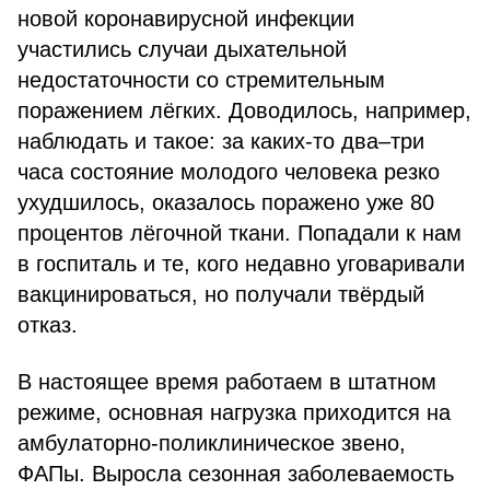
новой коронавирусной инфекции
участились случаи дыхательной
недостаточности со стремительным
поражением лёгких. Доводилось, например,
наблюдать и такое: за каких-то два–три
часа состояние молодого человека резко
ухудшилось, оказалось поражено уже 80
процентов лёгочной ткани. Попадали к нам
в госпиталь и те, кого недавно уговаривали
вакцинироваться, но получали твёрдый
отказ.
В настоящее время работаем в штатном
режиме, основная нагрузка приходится на
амбулаторно-поликлиническое звено,
ФАПы. Выросла сезонная заболеваемость