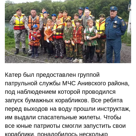
Катер был предоставлен группой
патрульной службы МЧС Анивского района,
под наблюдением которой проводился
запуск бумажных корабликов. Все ребята
перед выходов на воду прошли инструктаж,
им выдали спасательные жилеты. Чтобы
все юные патриоты смогли запустить свои
кораблики, понадобилось несколько