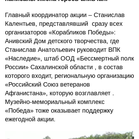
Главный координатор акции – Станислав
Калентьев, представлявший сразу всех
организаторов «Корабликов Победы»:
Анивский Дом детского творчества, где
Станислав Анатольевич руководит ВПК
«Наследие», штаб ООД «Бессмертный полк
России» Сахалинской области , в состав
которого входит, региональную организацию
«Российский Союз ветеранов
Афганистана», которую возглавляет .
Музейно-мемориальный комплекс
«Победа» тоже оказывает поддержку
ежегодной акции.