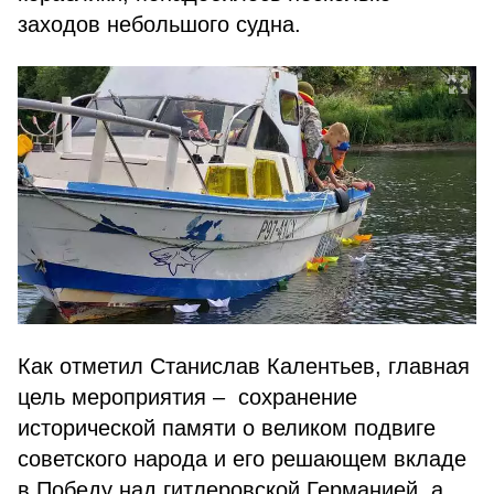
заходов небольшого судна.
Как отметил Станислав Калентьев, главная
цель мероприятия – сохранение
исторической памяти о великом подвиге
советского народа и его решающем вкладе
в Победу над гитлеровской Германией, а