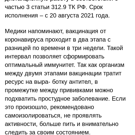
частью 3 статьи 312.9 ТК РФ. Срок
исполнения – с 20 августа 2021 года.
Медики напоминают, вакцинация от
коронавируса проходит в два этапа с
разницей по времени в три недели. Такой
интервал позволяет сформировать
оптимальный иммунитет. Так как организм
между двумя этапами вакцинации тратит
ресурс на выра- ботку антител, в
промежутке между прививками можно
подхватить простудное заболевание. Если
это произошло, рекомендовано
самоизолироваться, не проявлять
активности, больше пить и внимательно
следить за своим состоянием.