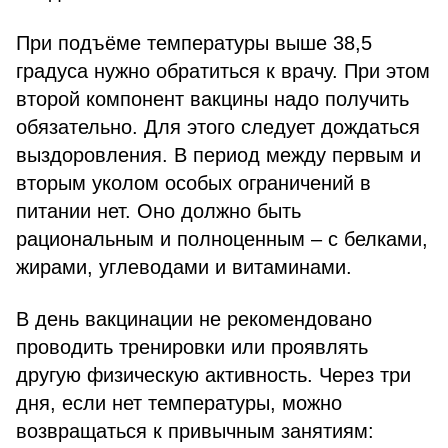
При подъёме температуры выше 38,5
градуса нужно обратиться к врачу. При этом
второй компонент вакцины надо получить
обязательно. Для этого следует дождаться
выздоровления. В период между первым и
вторым уколом особых ограничений в
питании нет. Оно должно быть
рациональным и полноценным – с белками,
жирами, углеводами и витаминами.
В день вакцинации не рекомендовано
проводить тренировки или проявлять
другую физическую активность. Через три
дня, если нет температуры, можно
возвращаться к привычным занятиям: