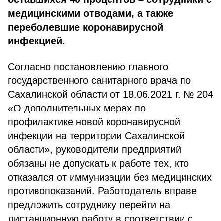
медицинскими отводами, а также
переболевшие коронавирусной
инфекцией.
Согласно постановлению главного
государственного санитарного врача по
Сахалинской области от 18.06.2021 г. № 204
«О дополнительных мерах по
профилактике новой коронавирусной
инфекции на территории Сахалинской
области», руководители предприятий
обязаны не допускать к работе тех, кто
отказался от иммунизации без медицинских
противопоказаний. Работодатель вправе
предложить сотруднику перейти на
дистанционную работу в соответствии с