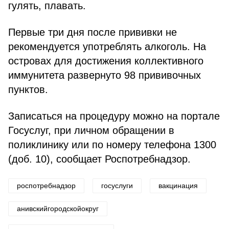
гулять, плавать.
Первые три дня после прививки не
рекомендуется употреблять алкоголь. На
островах для достижения коллективного
иммунитета развернуто 98 прививочных
пунктов.
Записаться на процедуру можно на портале
Госуслуг, при личном обращении в
поликлинику или по номеру телефона 1300
(доб. 10), сообщает Роспотребнадзор.
роспотребнадзор
госуслуги
вакцинация
анивскийгородскойокруг