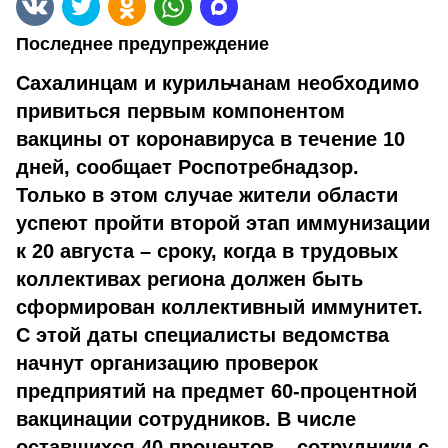
Последнее предупреждение
Сахалинцам и курильчанам необходимо
привиться первым компонентом
вакцины от коронавируса в течение 10
дней, сообщает Роспотребнадзор.
Только в этом случае жители области
успеют пройти второй этап иммунизации
к 20 августа – сроку, когда в трудовых
коллективах региона должен быть
сформирован коллективный иммунитет.
С этой даты специалисты ведомства
начнут организацию проверок
предприятий на предмет 60-процентной
вакцинации сотрудников. В числе
оставшихся 40 процентов – сотрудники с