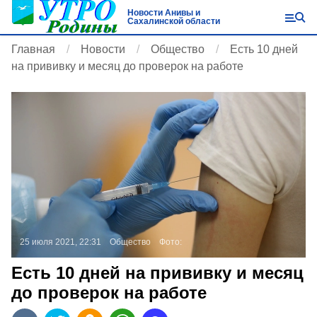
Новости Анивы и
Сахалинской области
Главная
Новости
Общество
Есть 10 дней
на прививку и месяц до проверок на работе
25 июля 2021, 22:31
Общество
Фото:
Есть 10 дней на прививку и месяц
до проверок на работе