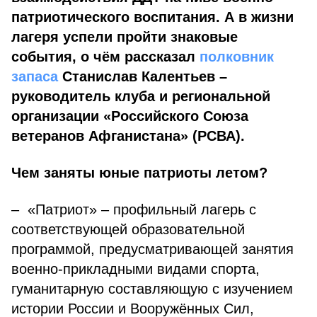
патриотического воспитания. А в жизни
лагеря успели пройти знаковые
события, о чём рассказал
полковник
запаса
Станислав Калентьев –
руководитель клуба и региональной
организации «Российского Союза
ветеранов Афганистана» (РСВА).
Чем заняты юные патриоты летом?
– «Патриот» – профильный лагерь с
соответствующей образовательной
программой, предусматривающей занятия
военно-прикладными видами спорта,
гуманитарную составляющую с изучением
истории России и Вооружённых Сил,