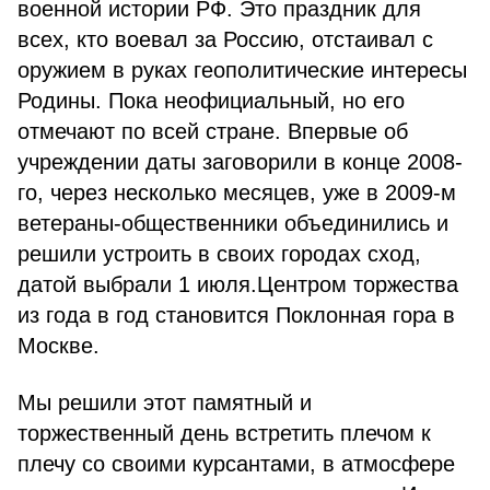
военной истории РФ. Это праздник для
всех, кто воевал за Россию, отстаивал с
оружием в руках геополитические интересы
Родины. Пока неофициальный, но его
отмечают по всей стране. Впервые об
учреждении даты заговорили в конце 2008-
го, через несколько месяцев, уже в 2009-м
ветераны-общественники объединились и
решили устроить в своих городах сход,
датой выбрали 1 июля.Центром торжества
из года в год становится Поклонная гора в
Москве.
Мы решили этот памятный и
торжественный день встретить плечом к
плечу со своими курсантами, в атмосфере