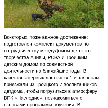
Во-вторых, тоже важное достижение:
подготовлен комплект документов по
сотрудничеству междуДомом детского
творчества Анивы, РСВА и Троицким
детским домом по совместной
деятельности на ближайшие годы. В
качестве «первых ласточек» 1 июля к нам
приезжали из Троицкого 7 воспитанников
детдома ,чтобы погрузиться в атмосферу
ВПК «Наследие», познакомиться с
основами программы обучения. В