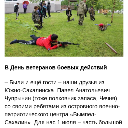
В День ветеранов боевых действий
– Были и ещё гости – наши друзья из
Южно-Сахалинска. Павел Анатольевич
Чупрынин (тоже полковник запаса, Чечня)
со своими ребятами из островного военно-
патриотического центра «Вымпел-
Сахалин». Для нас 1 июля – часть большой