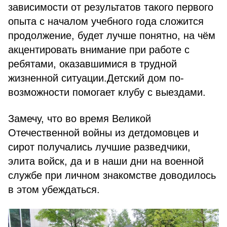
зависимости от результатов такого первого
опыта с началом учебного года сложится
продолжение, будет лучше понятно, на чём
акцентировать внимание при работе с
ребятами, оказавшимися в трудной
жизненной ситуации.Детский дом по-
возможности помогает клубу с выездами.
Замечу, что во время Великой
Отечественной войны из детдомовцев и
сирот получались лучшие разведчики,
элита войск, да и в наши дни на военной
службе при личном знакомстве доводилось
в этом убеждаться.