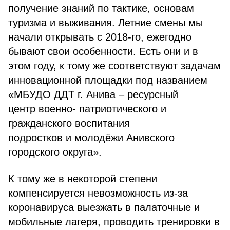
получение знаний по тактике, основам
туризма и выживания. Летние смены мы
начали открывать с 2018-го, ежегодно
бывают свои особенности. Есть они и в
этом году, к тому же соответствуют задачам
инновационной площадки под названием
«МБУДО ДДТ г. Анива – ресурсный
центр военно- патриотического и
гражданского воспитания
подростков и молодёжи Анивского
городского округа».
К тому же в некоторой степени
компенсируется невозможность из-за
коронавируса выезжать в палаточные и
мобильные лагеря, проводить тренировки в