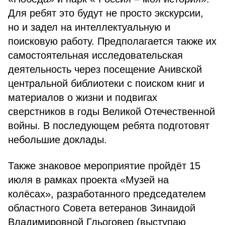
Для ребят это будут не просто экскурсии,
но и задел на интеллектуальную и
поисковую работу. Предполагается также их
самостоятельная исследовательская
деятельность через посещение Анивской
центральной библиотеки с поиском книг и
материалов о жизни и подвигах
сверстников в годы Великой Отечественной
войны. В последующем ребята подготовят
небольшие доклады.
Также знаковое мероприятие пройдёт 15
июля в рамках проекта «Музей на
колёсах», разработанного председателем
областного Совета ветеранов Зинаидой
Владимировной Гльоговер (выступаю