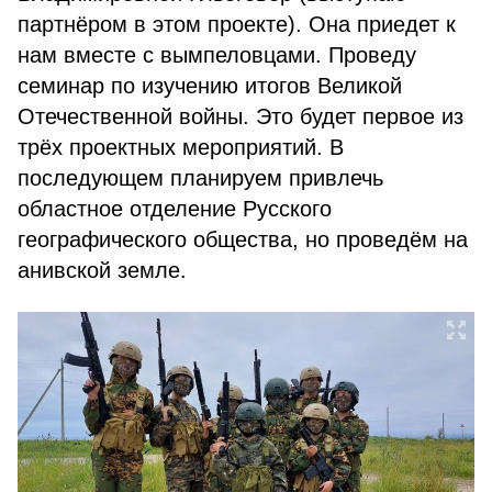
партнёром в этом проекте). Она приедет к
нам вместе с вымпеловцами. Проведу
семинар по изучению итогов Великой
Отечественной войны. Это будет первое из
трёх проектных мероприятий. В
последующем планируем привлечь
областное отделение Русского
географического общества, но проведём на
анивской земле.