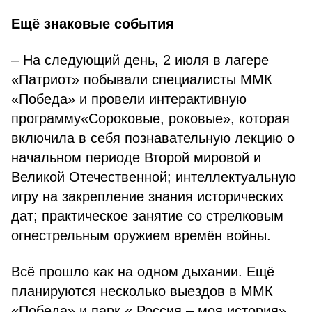
Ещё знаковые события
– На следующий день, 2 июля в лагере
«Патриот» побывали специалисты ММК
«Победа» и провели интерактивную
программу«Сороковые, роковые», которая
включила в себя познавательную лекцию о
начальном периоде Второй мировой и
Великой Отечественной; интеллектуальную
игру на закрепление знания исторических
дат; практическое занятие со стрелковым
огнестрельным оружием времён войны.
Всё прошло как на одном дыхании. Ещё
планируются несколько выездов в ММК
«Победа» и парк « Россия – моя история».