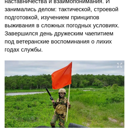
наставничества и взаимопонимания. И
занимались делом: тактической, строевой
подготовкой, изучением принципов
выживания в сложных погодных условиях.
Завершился день дружеским чаепитием
под ветеранские воспоминания о лихих
годах службы.