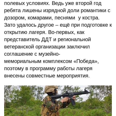
полевых условиях. Ведь уже второй год
ребята лишены изрядной доли романтики с
дозором, комарами, песнями у костра.
Зато удалось другое – ещё при подготовке к
открытию лагеря. Во-первых, как
представитель ДДТ и региональной
ветеранской организации заключил
соглашение с музейно-
мемориальным комплексом «Победа»,
поэтому в программу работы лагеря
внесены совместные мероприятия.