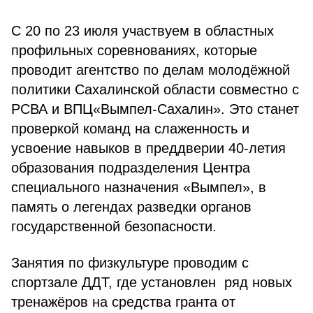
С 20 по 23 июля участвуем в областных
профильных соревнованиях, которые
проводит агентство по делам молодёжной
политики Сахалинской области совместно с
РСВА и ВПЦ«Вымпел-Сахалин». Это станет
проверкой команд на слаженность и
усвоение навыков в преддверии 40-летия
образования подразделения Центра
специального назначения «Вымпел», в
память о легендах разведки органов
государственной безопасности.
Занятия по физкультуре проводим с
спортзале ДДТ, где установлен ряд новых
тренажёров на средства гранта от