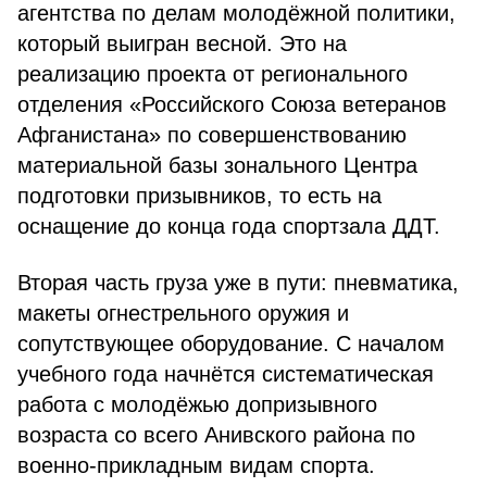
агентства по делам молодёжной политики,
который выигран весной. Это на
реализацию проекта от регионального
отделения «Российского Союза ветеранов
Афганистана» по совершенствованию
материальной базы зонального Центра
подготовки призывников, то есть на
оснащение до конца года спортзала ДДТ.
Вторая часть груза уже в пути: пневматика,
макеты огнестрельного оружия и
сопутствующее оборудование. С началом
учебного года начнётся систематическая
работа с молодёжью допризывного
возраста со всего Анивского района по
военно-прикладным видам спорта.