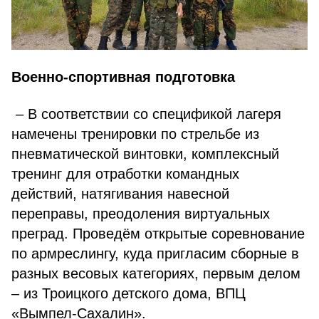
Военно-спортивная подготовка
– В соответствии со спецификой лагеря
намечены тренировки по стрельбе из
пневматической винтовки, комплексный
тренинг для отработки командных
действий, натягивания навесной
переправы, преодоления виртуальных
преград. Проведём открытые соревнование
по армреслингу, куда пригласим сборные в
разных весовых категориях, первым делом
– из Троицкого детского дома, ВПЦ
«Вымпел-Сахалин».