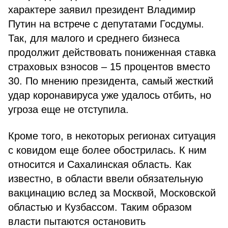
характере заявил президент Владимир
Путин на встрече с депутатами Госдумы.
Так, для малого и среднего бизнеса
продолжит действовать пониженная ставка
страховых взносов – 15 процентов вместо
30. По мнению президента, самый жесткий
удар коронавируса уже удалось отбить, но
угроза еще не отступила.
Кроме того, в некоторых регионах ситуация
с ковидом еще более обострилась. К ним
относится и Сахалинская область. Как
известно, в области ввели обязательную
вакцинацию вслед за Москвой, Московской
областью и Кузбассом. Таким образом
власти пытаются остановить