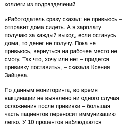
коллеги из подразделений.
«Работодатель сразу сказал: не привьюсь –
отправит дома сидеть. А я зарплату
получаю за каждый выход, если останусь
дома, то денег не получу. Пока не
привьюсь, вернуться на рабочее место не
смогу. Так что, хочу или нет – придется
прививку поставить», – сказала Ксения
Зайцева.
По данным мониторинга, во время
вакцинации не выявлено ни одного случая
осложнения после прививки – большая
часть пациентов переносит иммунизацию
легко. У 10 процентов наблюдаются