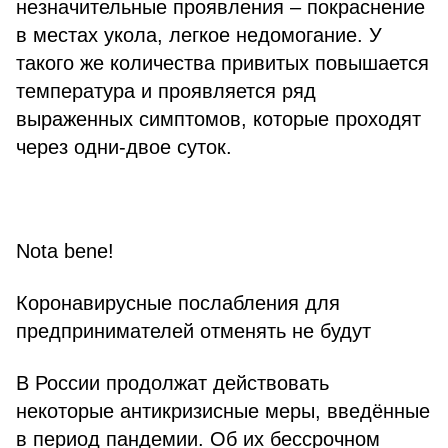
незначительные проявления – покраснение
в местах укола, легкое недомогание. У
такого же количества привитых повышается
температура и проявляется ряд
выраженных симптомов, которые проходят
через одни-двое суток.
Nota bene!
Коронавирусные послабления для
предпринимателей отменять не будут
В России продолжат действовать
некоторые антикризисные меры, введённые
в период пандемии. Об их бессрочном