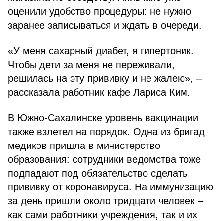
оценили удобство процедуры: не нужно
заранее записываться и ждать в очереди.
«У меня сахарный диабет, я гипертоник.
Чтобы дети за меня не переживали,
решилась на эту прививку и не жалею», –
рассказала работник кафе Лариса Ким.
В Южно-Сахалинске уровень вакцинации
также взлетел на порядок. Одна из бригад
медиков пришла в министерство
образования: сотрудники ведомства тоже
подпадают под обязательство сделать
прививку от коронавируса. На иммунизацию
за день пришли около тридцати человек –
как сами работники учреждения, так и их