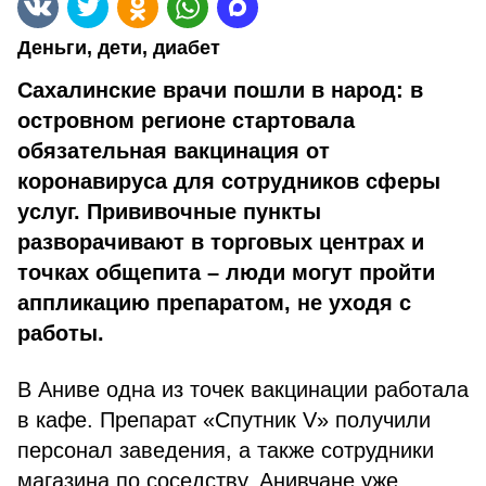
Деньги, дети, диабет
Сахалинские врачи пошли в народ: в
островном регионе стартовала
обязательная вакцинация от
коронавируса для сотрудников сферы
услуг. Прививочные пункты
разворачивают в торговых центрах и
точках общепита – люди могут пройти
аппликацию препаратом, не уходя с
работы.
В Аниве одна из точек вакцинации работала
в кафе. Препарат «Спутник V» получили
персонал заведения, а также сотрудники
магазина по соседству. Анивчане уже