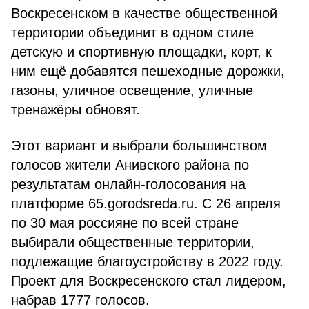
Воскресенском в качестве общественной
территории объединит в одном стиле
детскую и спортивную площадки, корт, к
ним ещё добавятся пешеходные дорожки,
газоны, уличное освещение, уличные
тренажёры обновят.
Этот вариант и выбрали большинством
голосов жители Анивского района по
результатам онлайн-голосования на
платформе 65.gorodsreda.ru. С 26 апреля
по 30 мая россияне по всей стране
выбирали общественные территории,
подлежащие благоустройству в 2022 году.
Проект для Воскресенского стал лидером,
набрав 1777 голосов.