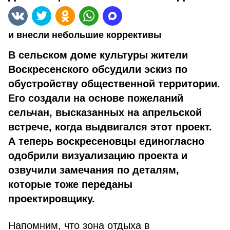
и внесли небольшие коррективы
В сельском доме культуры жители
Воскресенского обсудили эскиз по
обустройству общественной территории.
Его создали на основе пожеланий
сельчан, высказанных на апрельской
встрече, когда выдвигался этот проект.
А теперь воскресеновцы единогласно
одобрили визуализацию проекта и
озвучили замечания по деталям,
которые тоже переданы
проектировщику.
Напомним, что зона отдыха в