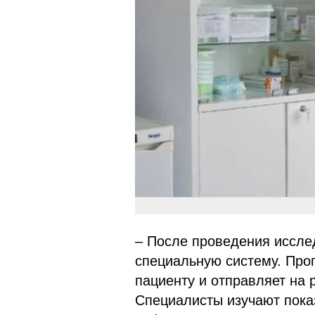
– После проведения иссле
специальную систему. Про
пациенту и отправляет на
Специалисты изучают показ