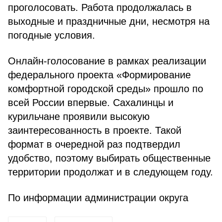
проголосовать. Работа продолжалась в
выходные и праздничные дни, несмотря на
погодные условия.
Онлайн-голосование в рамках реализации
федерального проекта «Формирование
комфортной городской среды» прошло по
всей России впервые. Сахалинцы и
курильчане проявили высокую
заинтересованность в проекте. Такой
формат в очередной раз подтвердил
удобство, поэтому выбирать общественные
территории продолжат и в следующем году.
По информации администрации округа