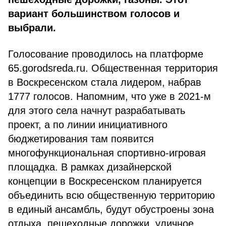
вариант большинством голосов и
выбрали.
Голосование проводилось на платформе
65.gorodsreda.ru. Общественная территория
в Воскресенском стала лидером, набрав
1777 голосов. Напомним, что уже в 2021-м
для этого села начнут разрабатывать
проект, а по линии инициативного
бюджетирования там появится
многофункциональная спортивно-игровая
площадка. В рамках дизайнерской
концепции в Воскресенском планируется
объединить всю общественную территорию
в единый ансамбль, будут обустроены зона
отдыха, пешеходные дорожки, уличное