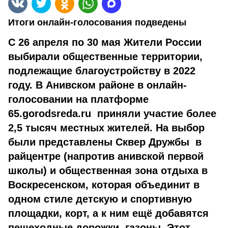
Итоги онлайн-голосования подведены
С 26 апреля по 30 мая Жители России
выбирали общественные территории,
подлежащие благоустройству в 2022
году. В Анивском районе в онлайн-
голосовании на платформе
65.gorodsreda.ru приняли участие более
2,5 тысяч местных жителей. На выбор
были представлены Сквер Дружбы в
райцентре (напротив анивской первой
школы) и общественная зона отдыха в
Воскресенском, которая объединит в
одном стиле детскую и спортивную
площадки, корт, а к ним ещё добавятся
пешеходные дорожки, газоны. Этот