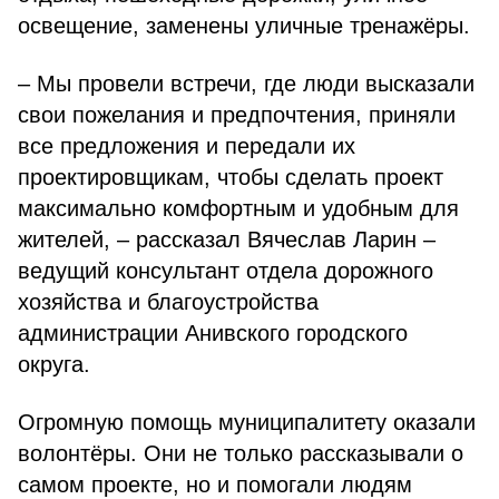
освещение, заменены уличные тренажёры.
– Мы провели встречи, где люди высказали
свои пожелания и предпочтения, приняли
все предложения и передали их
проектировщикам, чтобы сделать проект
максимально комфортным и удобным для
жителей, – рассказал Вячеслав Ларин –
ведущий консультант отдела дорожного
хозяйства и благоустройства
администрации Анивского городского
округа.
Огромную помощь муниципалитету оказали
волонтёры. Они не только рассказывали о
самом проекте, но и помогали людям