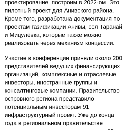
проектирование, построим в 2022-ом. Это
пилотный проект для Анивского района.
Кроме того, разработана документация по
проектам газификации Анивы, сёл Таранай
и Мицулёвка, которые также можно
реализовать через механизм концессии.
Участие в конференции приняли около 200
представителей ведущих финансирующих
организаций, комплексные и отраслевые
инвесторы, иностранные группы и
консалтинговые компании. Правительство
островного региона представило
потенциальным инвесторам 91
инфраструктурный проект. Уже до конца
года в региональном правительстве