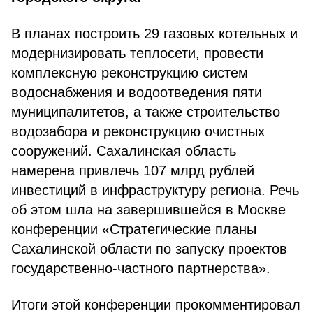
В планах построить 29 газовых котельных и
модернизировать теплосети, провести
комплексную реконструкцию систем
водоснабжения и водоотведения пяти
муниципалитетов, а также строительство
водозабора и реконструкцию очистных
сооружений. Сахалинская область
намерена привлечь 107 млрд рублей
инвестиций в инфраструктуру региона. Речь
об этом шла на завершившейся в Москве
конференции «Стратегические планы
Сахалинской области по запуску проектов
государственно-частного партнерства».
Итоги этой конференции прокомментировал