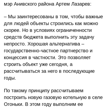
мэр Анивского района Артем Лазарев:
– Мы заинтересованы в том, чтобы важные
для людей объекты строились как можно
скорее. Но в условиях ограниченности
средств бюджета выполнить эту задачу
непросто. Хорошая альтернатива –
государственно-частное партнерство и
концессия в частности. Это позволяет
строить объект уже сегодня, а
рассчитываться за него в последующие
годы.
По такому принципу рассчитываем
построить новую газовую котельную в селе
Огоньки. В этом году выполним ее