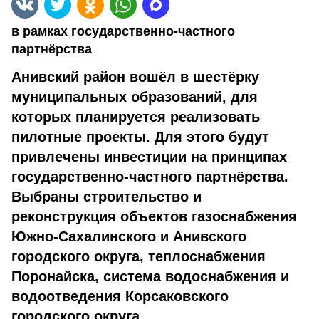
в рамках государственно-частного
партнёрства
Анивский район вошёл в шестёрку
муниципальных образований, для
которых планируется реализовать
пилотные проекты. Для этого будут
привлечены инвестиции на принципах
государственно-частного партнёрства.
Выбраны строительство и
реконструкция объектов газоснабжения
Южно-Сахалинского и Анивского
городского округа, теплоснабжения
Поронайска, система водоснабжения и
водоотведения Корсаковского
городского округа.