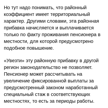
Но тут надо понимать, что районный
коэффициент имеет территориальный
характер. Другими словами, эта районная
прибавка начисляется и выплачивается
только по факту проживания пенсионера в
местности, для которой предусмотрено
подобное повышение.
«Увезти» эту районную прибавку в другой
регион законодательство не позволяет.
Пенсионер может рассчитывать на
увеличение фиксированной выплаты за
предусмотренный законом наработанный
специальный стаж в соответствующих
местностях, то есть за периоды работы.