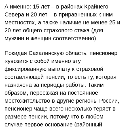
А именно: 15 лет – в районах Крайнего
Севера и 20 лет – в приравненных к ним
местностях, а также наличие не менее 25 и
20 лет общего страхового стажа (для
мужчин и женщин соответственно).
Покидая Сахалинскую область, пенсионер
«увозит» с собой именно эту
фиксированную выплату к страховой
составляющей пенсии, то есть ту, которая
назначена за периоды работы. Таким
образом, переезжая на постоянное
местожительство в другие регионы России,
пенсионер чаще всего несколько теряет в
размере пенсии, потому что в любом
случае первое основание (районный