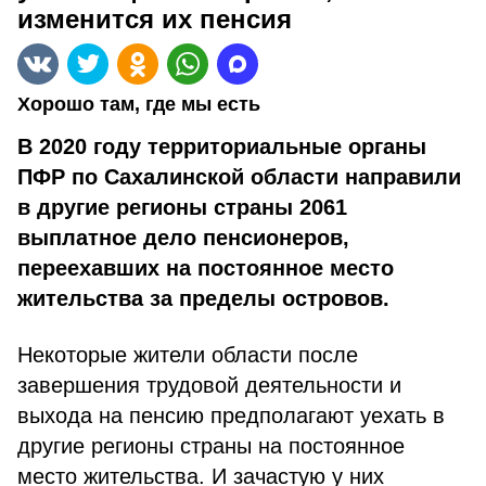
изменится их пенсия
Хорошо там, где мы есть
В 2020 году территориальные органы
ПФР по Сахалинской области направили
в другие регионы страны 2061
выплатное дело пенсионеров,
переехавших на постоянное место
жительства за пределы островов.
Некоторые жители области после
завершения трудовой деятельности и
выхода на пенсию предполагают уехать в
другие регионы страны на постоянное
место жительства. И зачастую у них