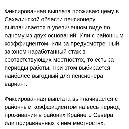
Фиксированная выплата проживающему в
Сахалинской области пенсионеру
выплачивается в увеличенном виде по
одному из двух оснований. Или с районным
коэффициентом, или за предусмотренный
законом наработанный стаж в
соответствующих местностях, то есть за
периоды работы. При этом выбирается
наиболее выгодный для пенсионера
вариант.
Фиксированная выплата выплачивается с
районным коэффициентом на весь период
проживания в районах Крайнего Севера
или приравненных к ним местностях.