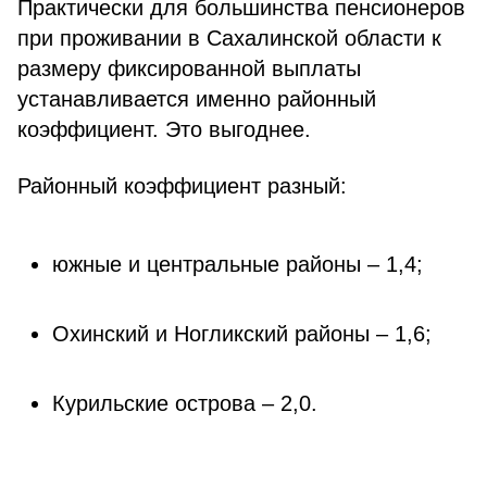
Практически для большинства пенсионеров
при проживании в Сахалинской области к
размеру фиксированной выплаты
устанавливается именно районный
коэффициент. Это выгоднее.
Районный коэффициент разный:
южные и центральные районы – 1,4;
Охинский и Ногликский районы – 1,6;
Курильские острова – 2,0.