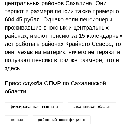
центральных районов Сахалина. Они
теряют в размере пенсии также примерно
604,45 рубля. Однако если пенсионеры,
проживавшие в южных и центральных
районах, имеют пенсию за 15 календарных
лет работы в районах Крайнего Севера, то
они, уехав на материк, ничего не теряют и
получают пенсию в том же размере, что и
здесь.
Пресс-служба ОПФР по Сахалинской
области
фиксированная_выплата
сахалинскаяобласть
пенсия
районный_коэффициент