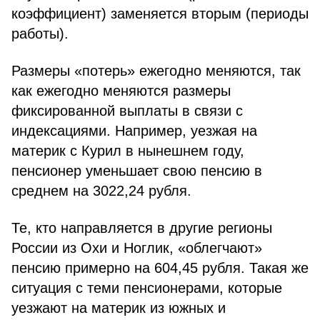
коэффициент) заменяется вторым (периоды
работы).
Размеры «потерь» ежегодно меняются, так
как ежегодно меняются размеры
фиксированной выплаты в связи с
индексациями. Например, уезжая на
материк с Курил в нынешнем году,
пенсионер уменьшает свою пенсию в
среднем на 3022,24 рубля.
Те, кто направляется в другие регионы
России из Охи и Ноглик, «облегчают»
пенсию примерно на 604,45 рубля. Такая же
ситуация с теми пенсионерами, которые
уезжают на материк из южных и