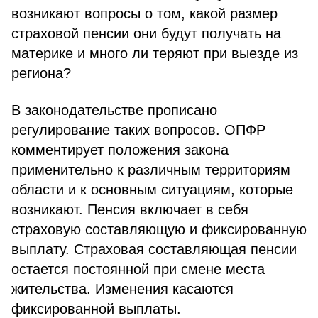
возникают вопросы о том, какой размер
страховой пенсии они будут получать на
материке и много ли теряют при выезде из
региона?
В законодательстве прописано
регулирование таких вопросов. ОПФР
комментирует положения закона
применительно к различным территориям
области и к основным ситуациям, которые
возникают. Пенсия включает в себя
страховую составляющую и фиксированную
выплату. Страховая составляющая пенсии
остается постоянной при смене места
жительства. Изменения касаются
фиксированной выплаты.