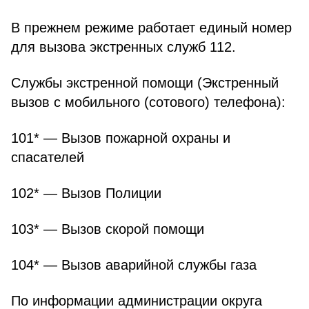
В прежнем режиме работает единый номер
для вызова экстренных служб 112.
Службы экстренной помощи (Экстренный
вызов с мобильного (сотового) телефона):
101* — Вызов пожарной охраны и
спасателей
102* — Вызов Полиции
103* — Вызов скорой помощи
104* — Вызов аварийной службы газа
По информации администрации округа