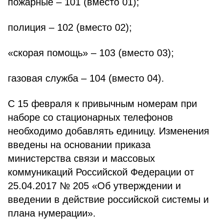
пожарные – 101 (вместо 01);
полиция – 102 (вместо 02);
«скорая помощь» – 103 (вместо 03);
газовая служба – 104 (вместо 04).
С 15 февраля к привычным номерам при
наборе со стационарных телефонов
необходимо добавлять единицу. Изменения
введены на основании приказа
министерства связи и массовых
коммуникаций Российской Федерации от
25.04.2017 № 205 «Об утверждении и
введении в действие российской системы и
плана нумерации».