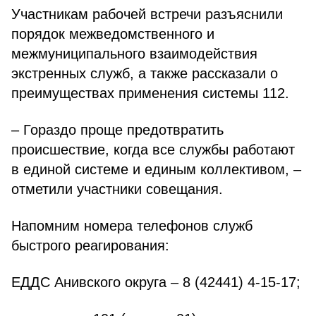
Участникам рабочей встречи разъяснили
порядок межведомственного и
межмуниципального взаимодействия
экстренных служб, а также рассказали о
преимуществах применения системы 112.
– Гораздо проще предотвратить
происшествие, когда все службы работают
в единой системе и единым коллективом, –
отметили участники совещания.
Напомним номера телефонов служб
быстрого реагирования:
ЕДДС Анивского округа – 8 (42441) 4-15-17;