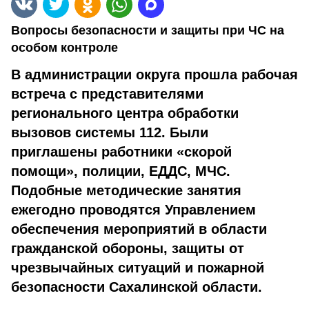
Вопросы безопасности и защиты при ЧС на
особом контроле
В администрации округа прошла рабочая
встреча с представителями
регионального центра обработки
вызовов системы 112. Были
приглашены работники «скорой
помощи», полиции, ЕДДС, МЧС.
Подобные методические занятия
ежегодно проводятся Управлением
обеспечения мероприятий в области
гражданской обороны, защиты от
чрезвычайных ситуаций и пожарной
безопасности Сахалинской области.