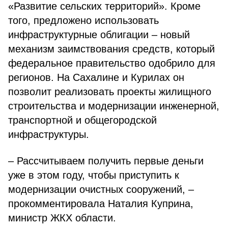
«Развитие сельских территорий». Кроме
того, предложено использовать
инфраструктурные облигации – новый
механизм заимствования средств, который
федеральное правительство одобрило для
регионов. На Сахалине и Курилах он
позволит реализовать проекты жилищного
строительства и модернизации инженерной,
транспортной и общегородской
инфраструктуры.
– Рассчитываем получить первые деньги
уже в этом году, чтобы приступить к
модернизации очистных сооружений, –
прокомментировала Наталия Куприна,
министр ЖКХ области.