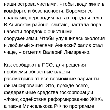
наши острова чистыми. Чтобы люди жили в
комфорте и безопасности. Боремся со
свалками, переводим на газ города и села.
В Анивском районе, считаю, настала пора
навести порядок с очистными
сооружениями. Чтобы улучшилась экология
и любимый жителями Анивский залив стал
чище, – отметил Валерий Лимаренко.
Как сообщают в ПСО, для решения
проблемы областные власти
рассматривают все возможные варианты
финансирования. Это, прежде всего,
федеральные средства госкорпорации
«Фонд содействия реформированию ЖКХ»,
а также Минсельхоза РФ по программе