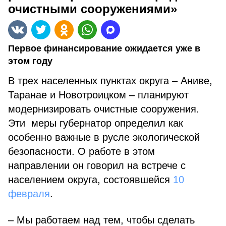
очистными сооружениями»
Первое финансирование ожидается уже в
этом году
В трех населенных пунктах округа – Аниве,
Таранае и Новотроицком – планируют
модернизировать очистные сооружения.
Эти меры губернатор определил как
особенно важные в русле экологической
безопасности. О работе в этом
направлении он говорил на встрече с
населением округа, состоявшейся
10
февраля
.
– Мы работаем над тем, чтобы сделать