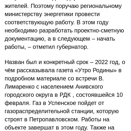
жителей. Поэтому поручаю региональному
министерству энергетики провести
соответствующую работу. В этом году
необходимо разработать проектно-сметную
документацию, а в следующем – начать
работы, – отметил губернатор.
Назван был и конкретный срок – 2022 год, о
чём рассказывала газета «Утро Родины» в
подробном материале со встречи В.
Лимаренко с населением Анивского
городского округа в РДК , состоявшейся 10
февраля. Газ в Успенское пойдет от
газораспределительной станции, которую
строят в Петропавловском. Работы на
объекте завершат в этом году. Также на