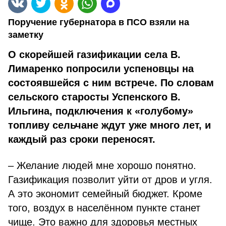
Поручение губернатора в ПСО взяли на
заметку
О скорейшей газификации села В.
Лимаренко попросили успеновцы на
состоявшейся с ним встрече. По словам
сельского старосты Успенского В.
Ильгина, подключения к «голубому»
топливу сельчане ждут уже много лет, и
каждый раз сроки переносят.
– Желание людей мне хорошо понятно.
Газификация позволит уйти от дров и угля.
А это экономит семейный бюджет. Кроме
того, воздух в населённом пункте станет
чище. Это важно для здоровья местных