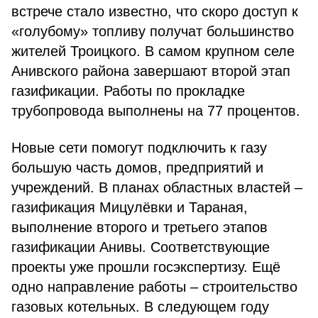
встрече стало известно, что скоро доступ к
«голубому» топливу получат большинство
жителей Троицкого. В самом крупном селе
Анивского района завершают второй этап
газификации. Работы по прокладке
трубопровода выполнены на 77 процентов.
Новые сети помогут подключить к газу
большую часть домов, предприятий и
учреждений. В планах областных властей –
газификация Мицулёвки и Тараная,
выполнение второго и третьего этапов
газификации Анивы. Соответствующие
проекты уже прошли госэкспертизу. Ещё
одно направление работы – строительство
газовых котельных. В следующем году