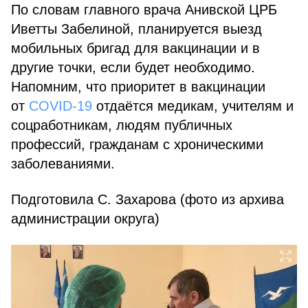
По словам главного врача Анивской ЦРБ
Иветты Забелиной, планируется выезд
мобильных бригад для вакцинации и в
другие точки, если будет необходимо.
Напомним, что приоритет в вакцинации
от
COVID-19
отдаётся медикам, учителям и
соцработникам, людям публичных
профессий, гражданам с хроническими
заболеваниями.
Подготовила С. Захарова (фото из архива
администрации округа)