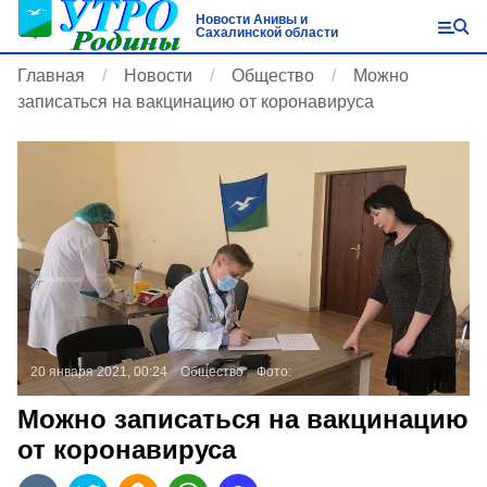
Новости Анивы и
Сахалинской области
Главная
Новости
Общество
Можно
записаться на вакцинацию от коронавируса
20 января 2021, 00:24
Общество
Фото:
Можно записаться на вакцинацию
от коронавируса