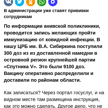
В администрации уже ставят прививки
сотрудникам
По информации анивской поликлиники,
проводится запись желающих пройти
иммунизацию от ковидной инфекции. В
нашу ЦРБ им. В.А. Сибиркина поступили
300 доз из из доставленной намедни в
островной регион крупнейшей партии
«Спутника V». Это были 9100 доз.
Вакцину оперативно распределили и
доставили по районам области.
Как записаться? Через портал госуслуг, и на
видном месте там размещена инструкция,
как это можно сделать. Другое дело, что не