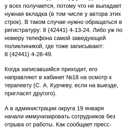
у всех получается, потому что не выпадает
нужная вкладка (в том числе у автора этих
строк). В таком случае нужно обращаться в
регистратуру: 8 (42441) 4-13-24. Либо уж по
номеру телефона самой заведующей
поликлиникой, где тоже записывают:
8 (42441) 4-28-49.
Когда записавшийся приходит, его
направляют в кабинет №18 на осмотр к
терапевту (С. А. Курчеву, если на выезде,
пригласят другого).
А в администрации округа 19 января
начали иммунизировать сотрудников без
отрыва от работы. Как сообщает пресс-