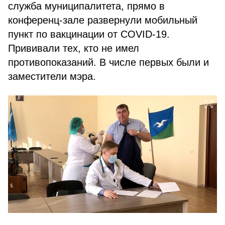
служба муниципалитета, прямо в
конференц-зале развернули мобильный
пункт по вакцинации от COVID-19.
Прививали тех, кто не имел
противопоказаний. В числе первых были и
заместители мэра.