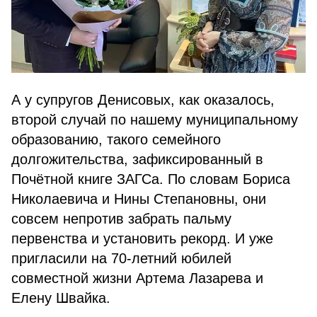
А у супругов Денисовых, как оказалось,
второй случай по нашему муниципальному
образованию, такого семейного
долгожительства, зафиксированный в
Почётной книге ЗАГСа. По словам Бориса
Николаевича и Нины Степановны, они
совсем непротив забрать пальму
первенства и установить рекорд. И уже
пригласили на 70-летний юбилей
совместной жизни Артема Лазарева и
Елену Швайка.