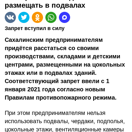
размещать в подвалах
Запрет вступил в силу
Сахалинским предпринимателям
придётся расстаться со своими
производствами, складами и детскими
центрами, размещенными на цокольных
этажах или в подвалах зданий.
Соответствующий запрет ввели с 1
января 2021 года согласно новым
Правилам противопожарного режима.
При этом предпринимателям нельзя
использовать подвалы, чердаки, подполья,
цокольные этажи, вентиляционные камеры