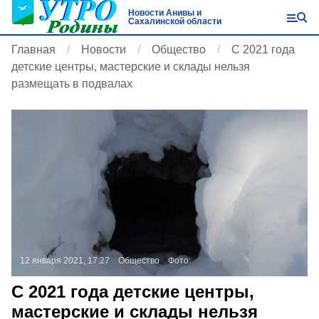
Новости Анивы и
Сахалинской области
Главная
Новости
Общество
С 2021 года
детские центры, мастерские и склады нельзя
размещать в подвалах
12 января 2021, 17:27
Общество
Фото:
С 2021 года детские центры,
мастерские и склады нельзя