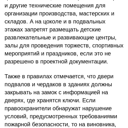
и другие технические помещения для
организации производства, мастерских и
складов. А на цоколе и в подвальных
этажах запретят размещать детские
развлекательные и развивающие центры,
залы для проведения торжеств, спортивных
мероприятий и праздников, если это не
разрешено в проектной документации.
Также в правилах отмечается, что двери
подвалов и чердаков в зданиях должны
закрывать на замок с информацией на
дверях, где хранятся ключи. Если
правоохранители обнаружат нарушение
условий, предусмотренных требованиями
пожарной безопасности, то на виновника,