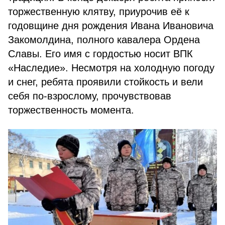
торжественную клятву, приурочив её к
годовщине дня рождения Ивана Ивановича
Закомолдина, полного кавалера Ордена
Славы. Его имя с гордостью носит ВПК
«Наследие». Несмотря на холодную погоду
и снег, ребята проявили стойкость и вели
себя по-взрослому, прочувствовав
торжественность момента.