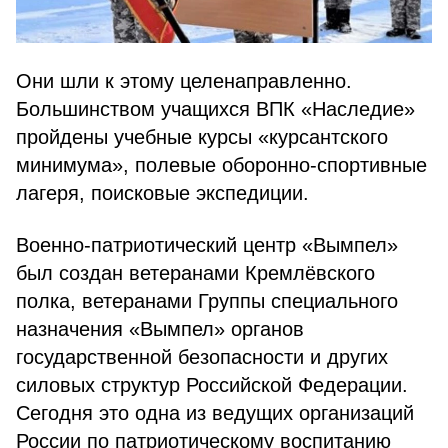
Они шли к этому целенаправленно.
Большинством учащихся ВПК «Наследие»
пройдены учебные курсы «курсантского
минимума», полевые оборонно-спортивные
лагеря, поисковые экспедиции.
Военно-патриотический центр «Вымпел»
был создан ветеранами Кремлёвского
полка, ветеранами Группы специального
назначения «Вымпел» органов
государственной безопасности и других
силовых структур Российской Федерации.
Сегодня это одна из ведущих организаций
России по патриотическому воспитанию