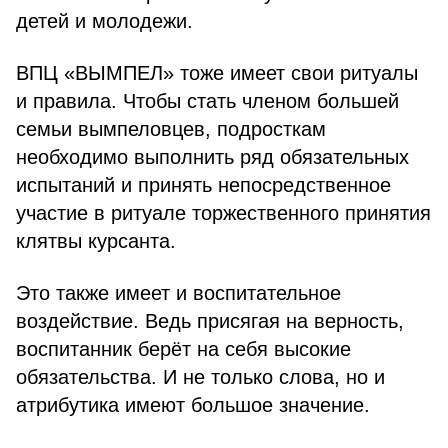
детей и молодежи.
ВПЦ «ВЫМПЕЛ» тоже имеет свои ритуалы
и правила. Чтобы стать членом большей
семьи вымпеловцев, подросткам
необходимо выполнить ряд обязательных
испытаний и принять непосредственное
участие в ритуале торжественного принятия
клятвы курсанта.
Это также имеет и воспитательное
воздействие. Ведь присягая на верность,
воспитанник берёт на себя высокие
обязательства. И не только слова, но и
атрибутика имеют большое значение.