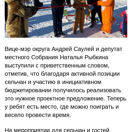
Вице-мэр округа Андрей Саулей и депутат
местного Собрания Наталья Рыбкина
выступили с приветственным словом,
отметив, что благодаря активной позиции
сельчан и участию в инициативном
бюджетировании получилось реализовать
это нужное проектное предложение. Теперь
у ребят есть место, где можно поиграть и
весело провести время.
На мероприятии для сельчан и гостей