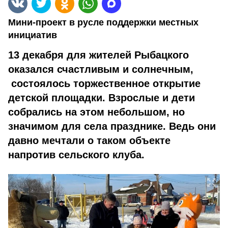
Мини-проект в русле поддержки местных
инициатив
13 декабря для жителей Рыбацкого
оказался счастливым и солнечным,
состоялось торжественное открытие
детской площадки. Взрослые и дети
собрались на этом небольшом, но
значимом для села празднике. Ведь они
давно мечтали о таком объекте
напротив сельского клуба.