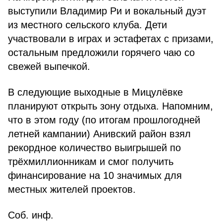
выступили Владимир Ри и вокальный дуэт
из местного сельского клуба. Дети
участвовали в играх и эстафетах с призами,
остальным предложили горячего чаю со
свежей выпечкой.
В следующие выходные в Мицулёвке
планируют открыть зону отдыха. Напомним,
что в этом году (по итогам прошлогодней
летней кампании) Анивский район взял
рекордное количество выигрышей по
трёхмиллионникам и смог получить
финансирование на 10 значимых для
местных жителей проектов.
Соб. инф.