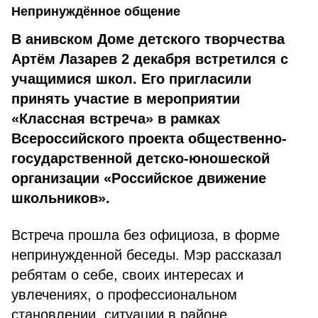
Непринуждённое общение
В анивском Доме детского творчества
Артём Лазарев 2 декабря встретился с
учащимися школ. Его пригласили
принять участие в мероприятии
«Классная встреча» в рамках
Всероссийского проекта общественно-
государственной детско-юношеской
организации «Российское движение
школьников».
Встреча прошла без официоза, в форме
непринужденной беседы. Мэр рассказал
ребятам о себе, своих интересах и
увлечениях, о профессиональном
становлении, ситуации в районе,