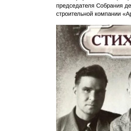
председателя Собрания де
строительной компании «Ар