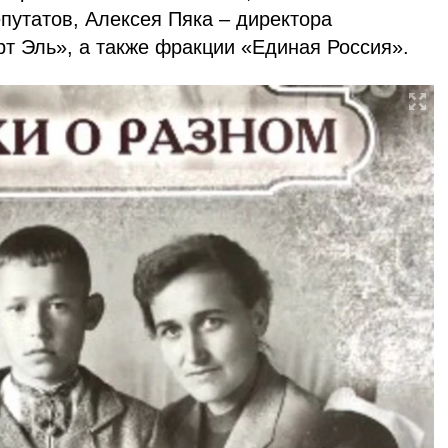
путатов, Алексея Пяка – директора
т Эль», а также фракции «Единая Россия».