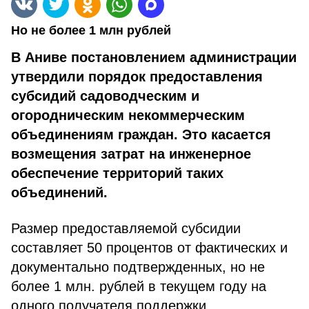
Но не более 1 млн рублей
В Аниве постановлением администрации
утвердили порядок предоставления
субсидий садоводческим и
огородническим некоммерческим
объединениям граждан. Это касается
возмещения затрат на инженерное
обеспечение территорий таких
объединений.
Размер предоставляемой субсидии
составляет 50 процентов от фактических и
документально подтвержденных, но не
более 1 млн. рублей в текущем году на
одного получателя поддержки.