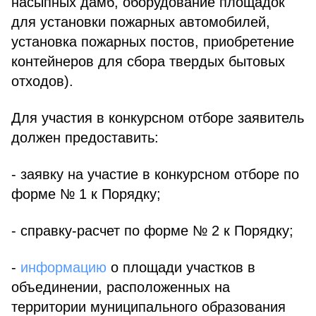
насыпных дамб, оборудование площадок
для установки пожарных автомобилей,
установка пожарных постов, приобретение
контейнеров для сбора твердых бытовых
отходов).
Для участия в конкурсном отборе заявитель
должен предоставить:
- заявку на участие в конкурсном отборе по
форме № 1 к Порядку;
- справку-расчет по форме № 2 к Порядку;
-
информацию
о площади участков в
объединении, расположенных на
территории муниципального образования