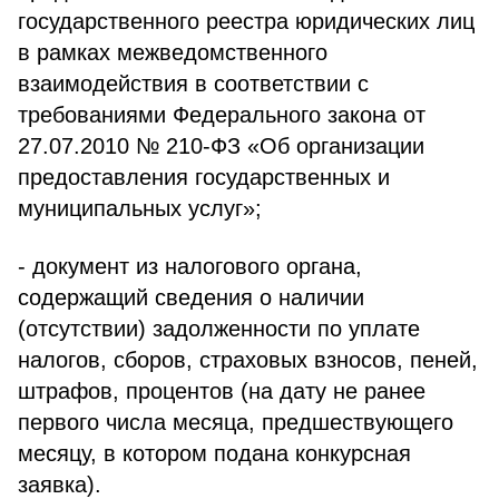
государственного реестра юридических лиц
в рамках межведомственного
взаимодействия в соответствии с
требованиями Федерального закона от
27.07.2010 № 210-ФЗ «Об организации
предоставления государственных и
муниципальных услуг»;
- документ из налогового органа,
содержащий сведения о наличии
(отсутствии) задолженности по уплате
налогов, сборов, страховых взносов, пеней,
штрафов, процентов (на дату не ранее
первого числа месяца, предшествующего
месяцу, в котором подана конкурсная
заявка).