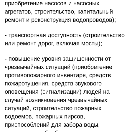
приобретение насосов и насосных
агрегатов, строительство, капитальный
ремонт и реконструкция водопроводов);
- транспортная доступность (строительство
или ремонт дорог, включая мосты);
- повышение уровня защищенности от
чрезвычайных ситуаций (приобретение
противопожарного инвентаря, средств
пожаротушения, средств звукового
оповещения (сигнализации) людей на
случай возникновения чрезвычайных
ситуаций, строительство пожарных
водоемов, пожарных пирсов,
приспособлений для забора воды,