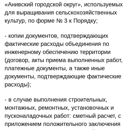
«Анивский городской округ», используемых
для выращивания сельскохозяйственных
культур, по форме № 3 к Порядку;
- копии документов, подтверждающих
фактические расходы объединения по
инженерному обеспечению территории
(договор, акты приема выполненных работ,
платежные документы, а также иные
документы, подтверждающие фактические
расходы);
- в случае выполнения строительных,
монтажных, ремонтных, установочных и
пусконаладочных работ: сметный расчет, с
приложением положительного заключения