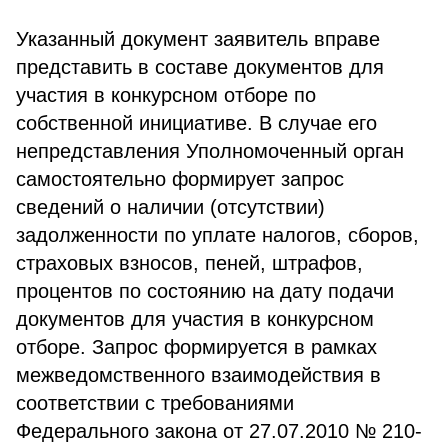
Указанный документ заявитель вправе
представить в составе документов для
участия в конкурсном отборе по
собственной инициативе. В случае его
непредставления Уполномоченный орган
самостоятельно формирует запрос
сведений о наличии (отсутствии)
задолженности по уплате налогов, сборов,
страховых взносов, пеней, штрафов,
процентов по состоянию на дату подачи
документов для участия в конкурсном
отборе. Запрос формируется в рамках
межведомственного взаимодействия в
соответствии с требованиями
Федерального закона от 27.07.2010 № 210-