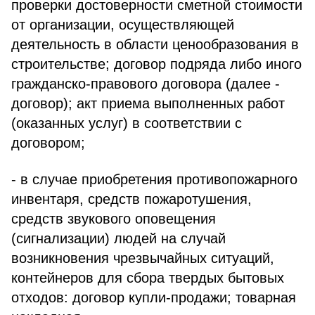
проверки достоверности сметной стоимости
от организации, осуществляющей
деятельность в области ценообразования в
строительстве; договор подряда либо иного
гражданско-правового договора (далее -
договор); акт приема выполненных работ
(оказанных услуг) в соответствии с
договором;
- в случае приобретения противопожарного
инвентаря, средств пожаротушения,
средств звукового оповещения
(сигнализации) людей на случай
возникновения чрезвычайных ситуаций,
контейнеров для сбора твердых бытовых
отходов: договор купли-продажи; товарная