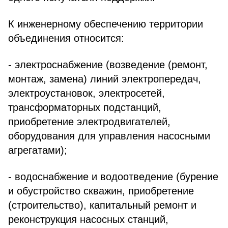
К инженерному обеспечению территории
объединения относится:
- электроснабжение (возведение (ремонт,
монтаж, замена) линий электропередач,
электроустановок, электросетей,
трансформаторных подстанций,
приобретение электродвигателей,
оборудования для управления насосными
агрегатами);
- водоснабжение и водоотведение (бурение
и обустройство скважин, приобретение
(строительство), капитальный ремонт и
реконструкция насосных станций,