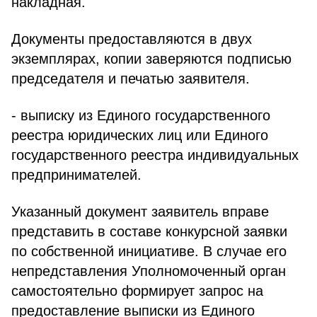
накладная.
Документы предоставляются в двух
экземплярах, копии заверяются подписью
председателя и печатью заявителя.
- выписку из Единого государственного
реестра юридических лиц или Единого
государственного реестра индивидуальных
предпринимателей.
Указанный документ заявитель вправе
представить в составе конкурсной заявки
по собственной инициативе. В случае его
непредставления Уполномоченный орган
самостоятельно формирует запрос на
предоставление выписки из Единого