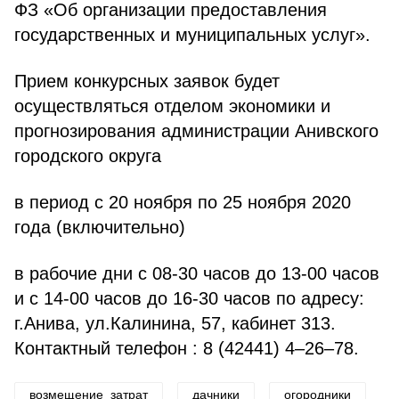
ФЗ «Об организации предоставления
государственных и муниципальных услуг».
Прием конкурсных заявок будет
осуществляться отделом экономики и
прогнозирования администрации Анивского
городского округа
в период с 20 ноября по 25 ноября 2020
года (включительно)
в рабочие дни с 08-30 часов до 13-00 часов
и с 14-00 часов до 16-30 часов по адресу:
г.Анива, ул.Калинина, 57, кабинет 313.
Контактный телефон : 8 (42441) 4–26–78.
возмещение_затрат
дачники
огородники